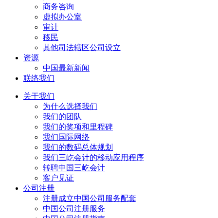
商务咨询
虚拟办公室
审计
移民
其他司法辖区公司设立
资源
中国最新新闻
联络我们
关于我们
为什么选择我们
我们的团队
我们的奖项和里程碑
我们国际网络
我们的数码总体规划
我们三屹会计的移动应用程序
转聘中国三屹会计
客户见证
公司注册
注册成立中国公司服务配套
中国公司注册服务