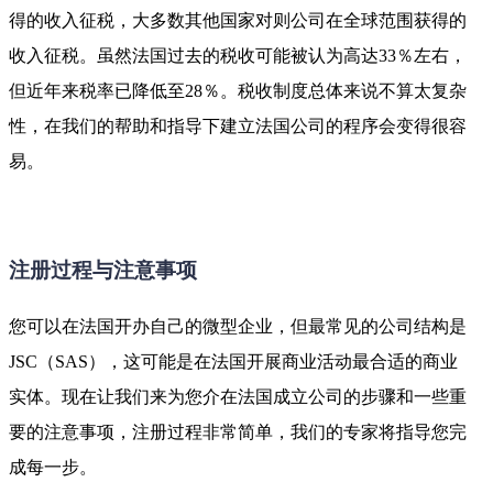
得的收入征税，大多数其他国家对则公司在全球范围获得的
收入征税。虽然法国过去的税收可能被认为高达33％左右，
但近年来税率已降低至28％。税收制度总体来说不算太复杂
性，在我们的帮助和指导下建立法国公司的程序会变得很容
易。
注册过程与注意事项
您可以在法国开办自己的微型企业，但最常见的公司结构是
JSC（SAS），这可能是在法国开展商业活动最合适的商业
实体。现在让我们来为您介在法国成立公司的步骤和一些重
要的注意事项，注册过程非常简单，我们的专家将指导您完
成每一步。