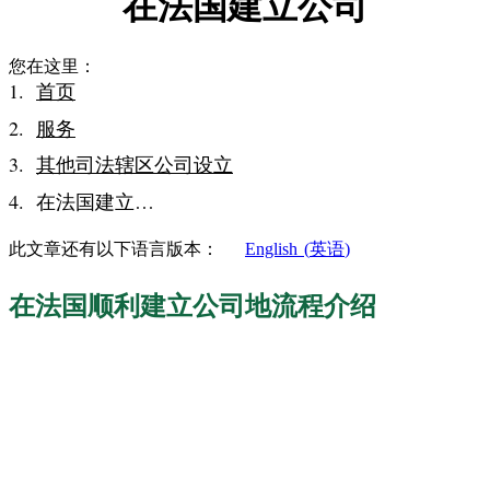
在法国建立公司
您在这里：
首页
服务
其他司法辖区公司设立
在法国建立…
此文章还有以下语言版本：
English
(
英语
)
在法国顺利建立公司地流程介绍