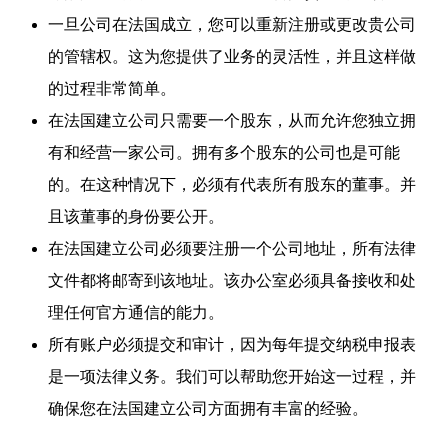
一旦公司在法国成立，您可以重新注册或更改贵公司
的管辖权。这为您提供了业务的灵活性，并且这样做
的过程非常简单。
在法国建立公司只需要一个股东，从而允许您独立拥
有和经营一家公司。拥有多个股东的公司也是可能
的。在这种情况下，必须有代表所有股东的董事。并
且该董事的身份要公开。
在法国建立公司必须要注册一个公司地址，所有法律
文件都将邮寄到该地址。该办公室必须具备接收和处
理任何官方通信的能力。
所有账户必须提交和审计，因为每年提交纳税申报表
是一项法律义务。我们可以帮助您开始这一过程，并
确保您在法国建立公司方面拥有丰富的经验。