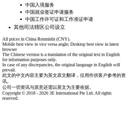
中国入境服务
中国就业签证申请服务
中国工作许可证和工作准证申请
其他司法辖区公司设立
All prices in China Renminbi (CNY).
Mobile best view in vice versa angle; Desktop best view in latest
browser
The Chinese version is a translation of the original text in English
for information purposes only.
In case of any discrepancies, the original language in English will
prevail.
此文的中文内容主要为英文原文翻译，仅用作供客户参考的资
讯。
公司一切资讯与原意还需以英文为主要依据。
Copyright © 2018 - 2026 3E International Pte Ltd. All rights
reserved.