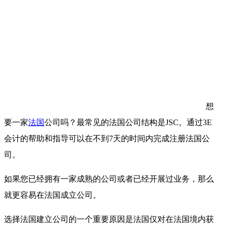
想
要一家
法国
公司吗？最常见的法国公司结构是JSC。通过3E
会计的帮助和指导可以在不到7天的时间内完成注册法国公
司。
如果您已经拥有一家成熟的公司或者已经开展过业务，那么
就更容易在法国成立公司。
选择法国建立公司的一个重要原因是法国仅对在法国境内获