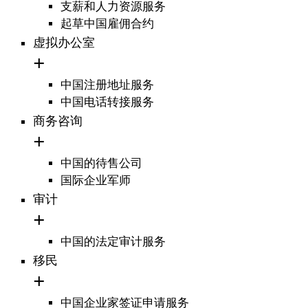
支薪和人力资源服务
起草中国雇佣合约
虚拟办公室
中国注册地址服务
中国电话转接服务
商务咨询
中国的待售公司
国际企业军师
审计
中国的法定审计服务
移民
中国企业家签证申请服务