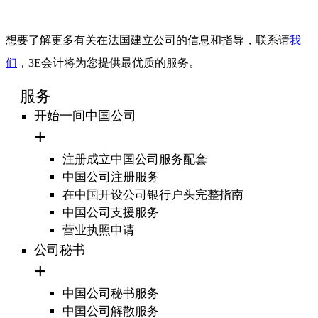
想要了解更多有关在法国建立公司的信息和指导
，联系请
我
们
，3E会计将为您提供最优质的服务。
服务
开始一间中国公司
注册成立中国公司服务配套
中国公司注册服务
在中国开设公司银行户头完整指南
中国公司支援服务
营业执照申请
公司秘书
中国公司秘书服务
中国公司解散服务