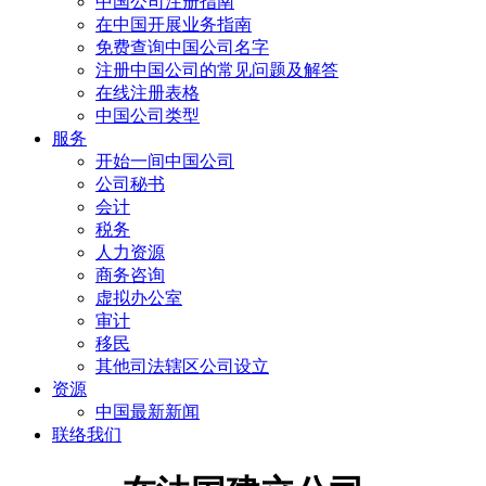
中国公司注册指南
在中国开展业务指南
免费查询中国公司名字
注册中国公司的常见问题及解答
在线注册表格
中国公司类型
服务
开始一间中国公司
公司秘书
会计
税务
人力资源
商务咨询
虚拟办公室
审计
移民
其他司法辖区公司设立
资源
中国最新新闻
联络我们