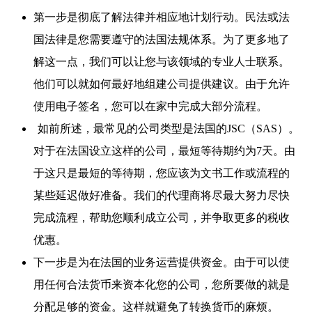
第一步是彻底了解法律并相应地计划行动。民法或法
国法律是您需要遵守的法国法规体系。为了更多地了
解这一点，我们可以让您与该领域的专业人士联系。
他们可以就如何最好地组建公司提供建议。由于允许
使用电子签名，您可以在家中完成大部分流程。
如前所述，最常见的公司类型是法国的JSC（SAS）。
对于在法国设立这样的公司，最短等待期约为7天。由
于这只是最短的等待期，您应该为文书工作或流程的
某些延迟做好准备。我们的代理商将尽最大努力尽快
完成流程，帮助您顺利成立公司，并争取更多的税收
优惠。
下一步是为在法国的业务运营提供资金。由于可以使
用任何合法货币来资本化您的公司，您所要做的就是
分配足够的资金。这样就避免了转换货币的麻烦。