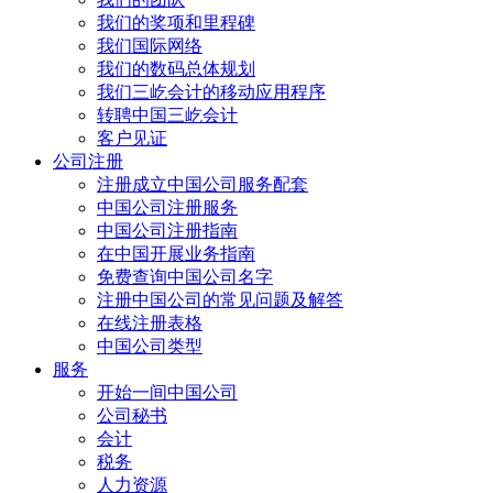
我们的奖项和里程碑
我们国际网络
我们的数码总体规划
我们三屹会计的移动应用程序
转聘中国三屹会计
客户见证
公司注册
注册成立中国公司服务配套
中国公司注册服务
中国公司注册指南
在中国开展业务指南
免费查询中国公司名字
注册中国公司的常见问题及解答
在线注册表格
中国公司类型
服务
开始一间中国公司
公司秘书
会计
税务
人力资源