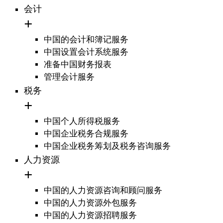
会计
中国的会计和簿记服务
中国设置会计系统服务
准备中国财务报表
管理会计服务
税务
中国个人所得税服务
中国企业税务合规服务
中国企业税务筹划及税务咨询服务
人力资源
中国的人力资源咨询和顾问服务
中国的人力资源外包服务
中国的人力资源招聘服务