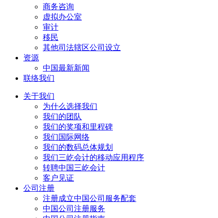
商务咨询
虚拟办公室
审计
移民
其他司法辖区公司设立
资源
中国最新新闻
联络我们
关于我们
为什么选择我们
我们的团队
我们的奖项和里程碑
我们国际网络
我们的数码总体规划
我们三屹会计的移动应用程序
转聘中国三屹会计
客户见证
公司注册
注册成立中国公司服务配套
中国公司注册服务