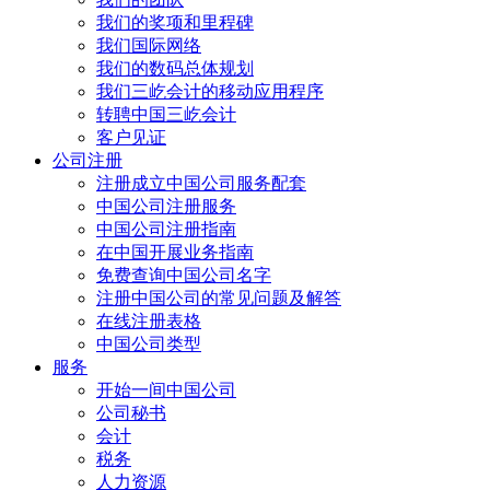
我们的奖项和里程碑
我们国际网络
我们的数码总体规划
我们三屹会计的移动应用程序
转聘中国三屹会计
客户见证
公司注册
注册成立中国公司服务配套
中国公司注册服务
中国公司注册指南
在中国开展业务指南
免费查询中国公司名字
注册中国公司的常见问题及解答
在线注册表格
中国公司类型
服务
开始一间中国公司
公司秘书
会计
税务
人力资源