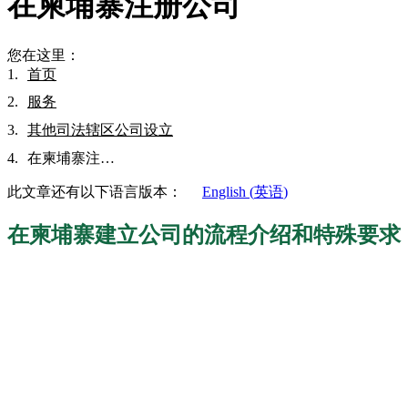
在柬埔寨注册公司
您在这里：
首页
服务
其他司法辖区公司设立
在柬埔寨注…
此文章还有以下语言版本：
English
(
英语
)
在柬埔寨建立公司的流程介绍和特殊要求