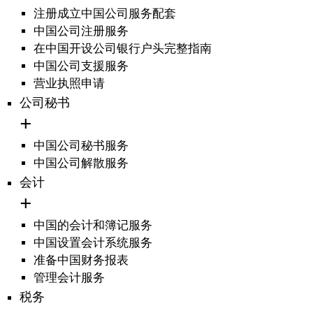
注册成立中国公司服务配套
中国公司注册服务
在中国开设公司银行户头完整指南
中国公司支援服务
营业执照申请
公司秘书
中国公司秘书服务
中国公司解散服务
会计
中国的会计和簿记服务
中国设置会计系统服务
准备中国财务报表
管理会计服务
税务