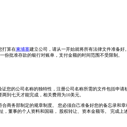
您打算在
柬埔寨
建立公司，请从一开始就将所有法律文件准备好
将会给您一份批准存款的银行对账单，支付金额的时间范围不受限制。
并验证您的公司名称的独特性，注册公司名称所需的文件包括申
两到七天才能完成，相关费用为10美元。
合商务部制定的规章制度。 您必须自己准备好您的备忘录和章
地址，董事的个人资料和国籍， 股权转让、资本金额等。 完成