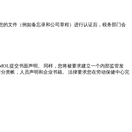
对您的文件（例如备忘录和公司章程）进行认证后，税务部门会
OL提交书面声明。 同样，您将被要求建立一个内部监管发
资分类帐，人员声明和企业书籍。 法律要求您在劳动保健中心完