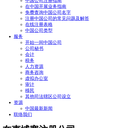
中国公司注册指南
在中国开展业务指南
免费查询中国公司名字
注册中国公司的常见问题及解答
在线注册表格
中国公司类型
服务
开始一间中国公司
公司秘书
会计
税务
人力资源
商务咨询
虚拟办公室
审计
移民
其他司法辖区公司设立
资源
中国最新新闻
联络我们