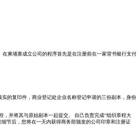
。在柬埔寨成立公司的程序首先是在注册前在一家背书银行支付
请核实的复印件，商业登记处企业名称登记申请的三份副本，身份
程，并将其与原始副本一起提交。 自己负责完成“组织章程大
上述细节后，您将在一天内获得商务部颁发的公司印章和注册证