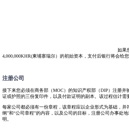
如果
4,000,000KHR(柬埔寨瑞尔）的初始资本，支付后银行
注册公司
接下来您必须在商务部（MOC）的知识产权部（DIP）注册
证或护照的三份复印件，以及付款证明的副本。该过程估计需要
每家公司都必须有一份章程，该章程应以企业形式为基础，并符
纲”和“公司章程”的内容，以及公司的目标，注册公司办事处
明。