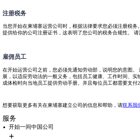
注册税务
当您开始在柬埔寨运营公司时，根据法律要求您必须注册税务。
提供给你的公司注册证书，这表明了您公司的税务合规性。 请
雇佣员工
在开始运营公司之前，您必须先通知劳动部，说明您的意图。 
展，以适应劳动法的一般义务，包括员工健康、工作时间、实物
成体检时向当地员工提供劳动手册。并且每位员工都需要支付2
想要获取更多有关在柬埔寨建立公司的信息和帮助，请
联系我
服务
开始一间中国公司