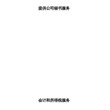
提供公司秘书服务
会计和所得税服务