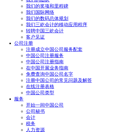
我们的奖项和里程碑
我们国际网络
我们的数码总体规划
我们三屹会计的移动应用程序
转聘中国三屹会计
客户见证
公司注册
注册成立中国公司服务配套
中国公司注册服务
中国公司注册指南
在中国开展业务指南
免费查询中国公司名字
注册中国公司的常见问题及解答
在线注册表格
中国公司类型
服务
开始一间中国公司
公司秘书
会计
税务
人力资源