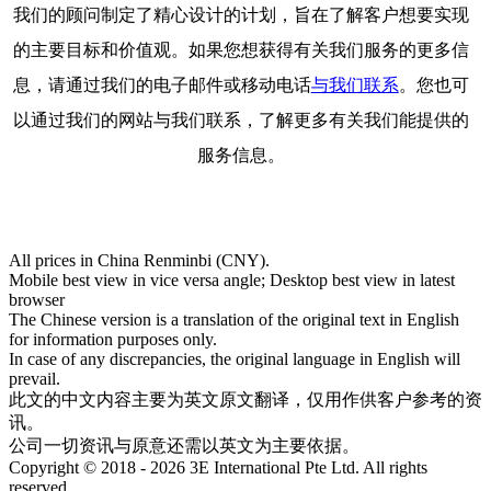
我们的顾问制定了精心设计的计划，旨在了解客户想要实现
的主要目标和价值观。如果您想获得有关我们服务的更多信
息，请通过我们的电子邮件或移动电话
与我们联系
。您也可
以通过我们的网站与我们联系，了解更多有关我们能提供的
服务信息。
All prices in China Renminbi (CNY).
Mobile best view in vice versa angle; Desktop best view in latest
browser
The Chinese version is a translation of the original text in English
for information purposes only.
In case of any discrepancies, the original language in English will
prevail.
此文的中文内容主要为英文原文翻译，仅用作供客户参考的资
讯。
公司一切资讯与原意还需以英文为主要依据。
Copyright © 2018 - 2026 3E International Pte Ltd. All rights
reserved.