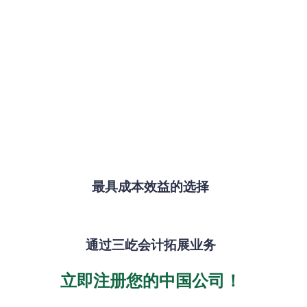
最具成本效益的选择
通过三屹会计拓展业务
立即注册您的中国公司！