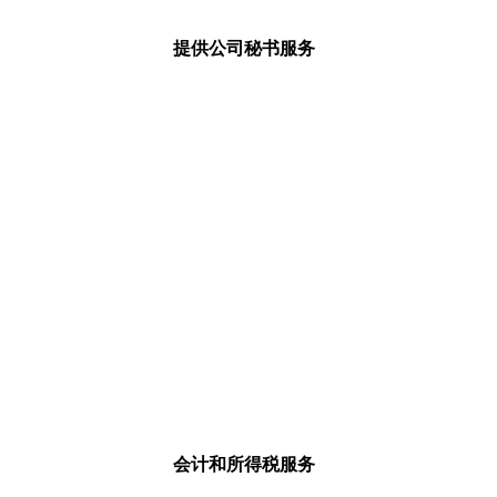
提供公司秘书服务
会计和所得税服务