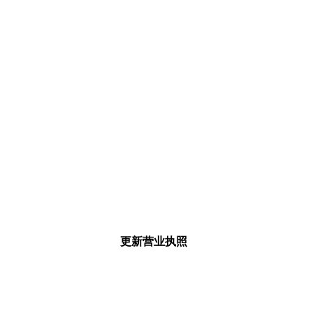
更新营业执照