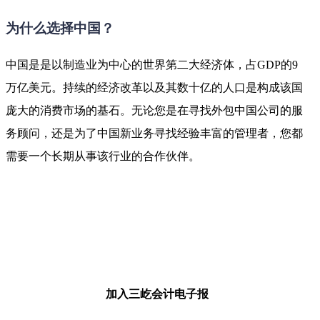
为什么选择中国？
中国是是以制造业为中心的世界第二大经济体，占GDP的9
万亿美元。持续的经济改革以及其数十亿的人口是构成该国
庞大的消费市场的基石。无论您是在寻找外包中国公司的服
务顾问，还是为了中国新业务寻找经验丰富的管理者，您都
需要一个长期从事该行业的合作伙伴。
加入三屹会计电子报