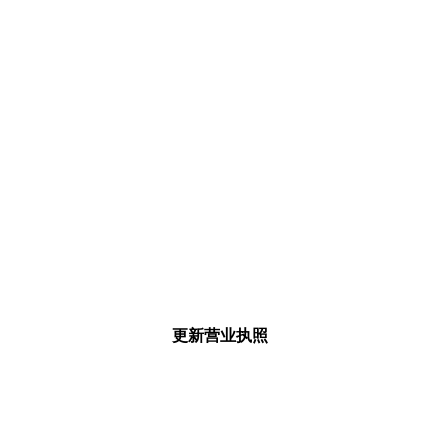
更新营业执照