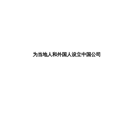
为当地人和外国人设立中国公司