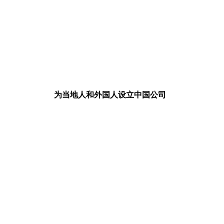
为当地人和外国人设立中国公司