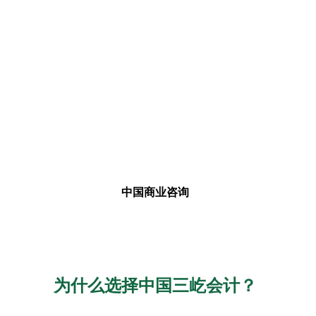
中国商业咨询
为什么选择中国三屹会计？