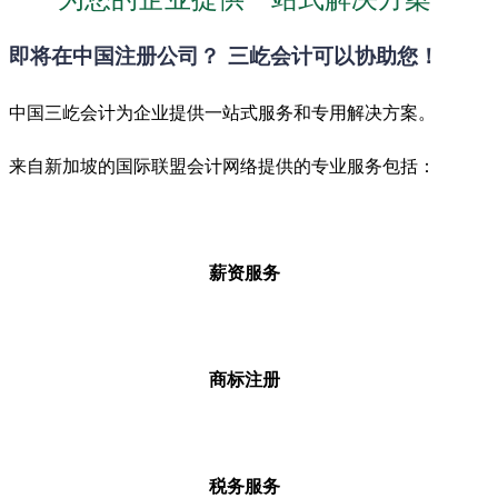
即将在中国注册公司？ 三屹会计可以协助您！
中国三屹会计为企业提供一站式服务和专用解决方案。
来自新加坡的国际联盟会计网络提供的专业服务包括：
薪资服务
商标注册
税务服务