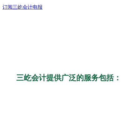
订阅三屹会计电报
三屹会计提供广泛的服务包括：