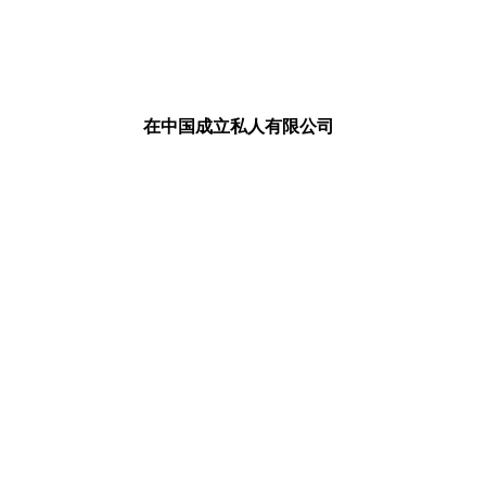
在中国成立私人有限公司