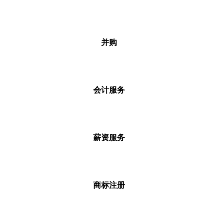
并购
会计服务
薪资服务
商标注册