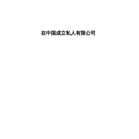
在中国成立私人有限公司