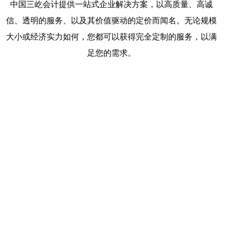
中国三屹会计提供一站式企业解决方案，以高质量、高诚
信、透明的服务、以及其价值驱动的定价而闻名。无论规模
大小或经济实力如何，您都可以获得完全定制的服务，以满
足您的需求。