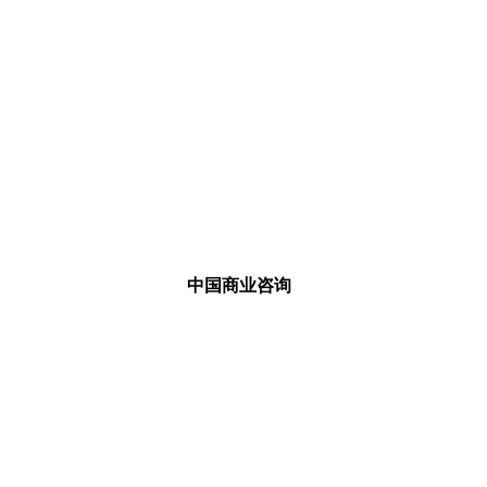
中国商业咨询