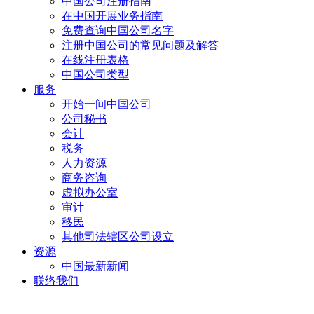
中国公司注册指南
在中国开展业务指南
免费查询中国公司名字
注册中国公司的常见问题及解答
在线注册表格
中国公司类型
服务
开始一间中国公司
公司秘书
会计
税务
人力资源
商务咨询
虚拟办公室
审计
移民
其他司法辖区公司设立
资源
中国最新新闻
联络我们