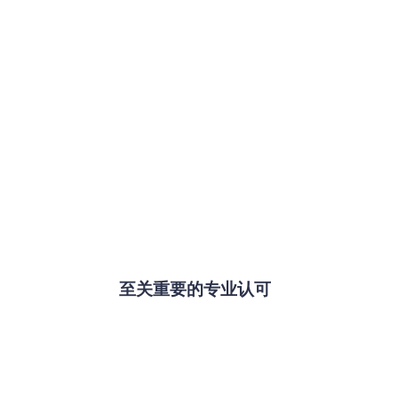
至关重要的专业认可