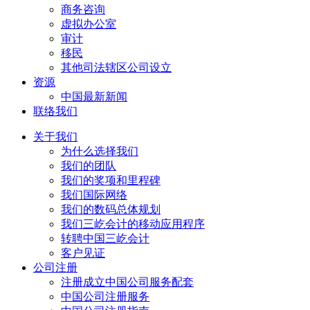
商务咨询
虚拟办公室
审计
移民
其他司法辖区公司设立
资源
中国最新新闻
联络我们
关于我们
为什么选择我们
我们的团队
我们的奖项和里程碑
我们国际网络
我们的数码总体规划
我们三屹会计的移动应用程序
转聘中国三屹会计
客户见证
公司注册
注册成立中国公司服务配套
中国公司注册服务