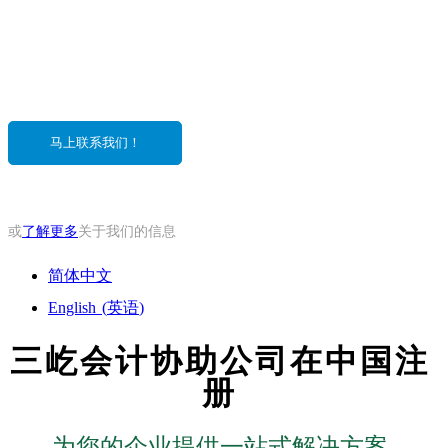
三屹会计帮助您建立中国与全球业务。中国领先
的企业服务提供商
马上联系我们！
或
了解更多
关于我们的信息
简体中文
English
(
英语
)
三屹会计协助公司在中国注
册
为您的企业提供一站式解决方案