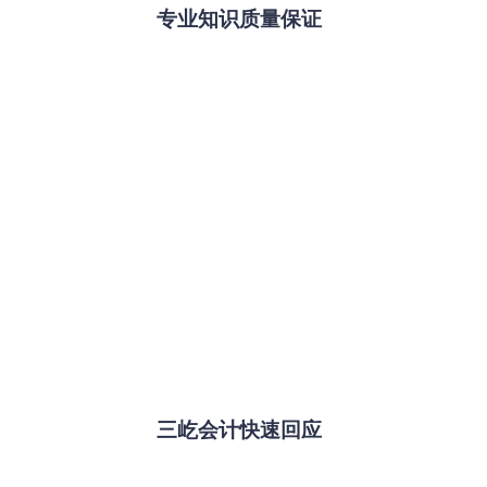
专业知识质量保证
三屹会计快速回应