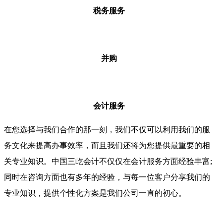
税务服务
并购
会计服务
在您选择与我们合作的那一刻，我们不仅可以利用我们的服
务文化来提高办事效率，而且我们还将为您提供最重要的相
关专业知识。中国三屹会计不仅仅在会计服务方面经验丰富;
同时在咨询方面也有多年的经验，与每一位客户分享我们的
专业知识，提供个性化方案是我们公司一直的初心。