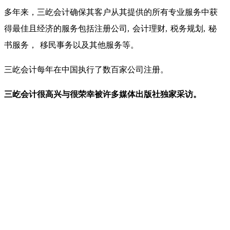
多年来，三屹会计确保其客户从其提供的所有专业服务中获
得最佳且经济的服务包括注册公司, 会计理财, 税务规划, 秘
书服务， 移民事务以及其他服务等。
三屹会计每年在中国执行了数百家公司注册。
三屹会计很高兴与很荣幸被许多媒体出版社独家采访。