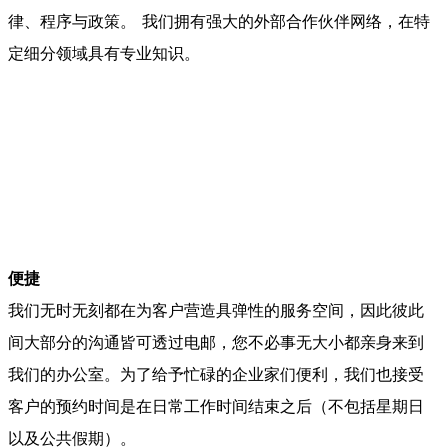
律、程序与政策。 我们拥有强大的外部合作伙伴网络，在特
定细分领域具有专业知识。
便捷
我们无时无刻都在为客户营造具弹性的服务空间，因此彼此
间大部分的沟通皆可透过电邮，您不必事无大小都亲身来到
我们的办公室。为了给予忙碌的企业家们便利，我们也接受
客户的预约时间是在日常工作时间结束之后（不包括星期日
以及公共假期）。