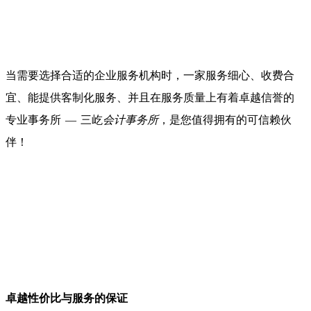
当需要选择合适的企业服务机构时，一家服务细心、收费合
宜、能提供客制化服务、并且在服务质量上有着卓越信誉的
专业事务所 — 三屹
会计事务所
，是您值得拥有的可信赖伙
伴！
卓越性价比与服务的保证