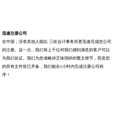
迅速注册公司
在中国，没有其他人能比 三屹会计事务所更迅速完成您公司
的注册。这一点，我们有上千位对我们感到满意的客户可以
为我们佐证。我们为您省略掉乏味琐碎的繁文缛节，而若您
的所有文件皆已齐备，我们能在1小时内完成注册公司程
序！