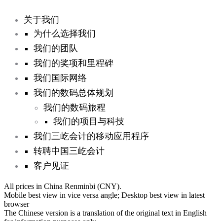
关于我们
为什么选择我们
我们的团队
我们的奖项和里程碑
我们国际网络
我们的数码总体规划
我们的数码旅程
我们的项目与科技
我们三屹会计的移动应用程序
转聘中国三屹会计
客户见证
All prices in China Renminbi (CNY).
Mobile best view in vice versa angle; Desktop best view in latest
browser
The Chinese version is a translation of the original text in English