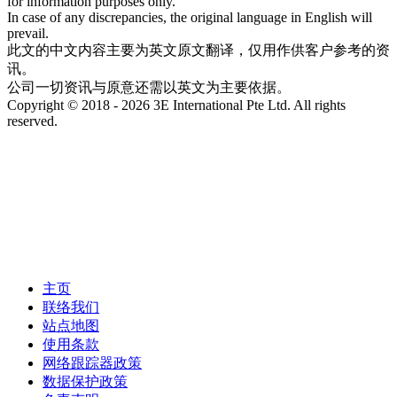
for information purposes only.
In case of any discrepancies, the original language in English will
prevail.
此文的中文内容主要为英文原文翻译，仅用作供客户参考的资
讯。
公司一切资讯与原意还需以英文为主要依据。
Copyright © 2018 - 2026 3E International Pte Ltd. All rights
reserved.
主页
联络我们
站点地图
使用条款
网络跟踪器政策
数据保护政策