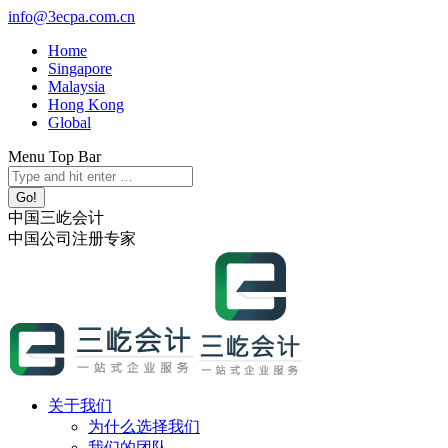
跳
info@3ecpa.com.cn
转
Home
至
Singapore
内
Malaysia
容
Hong Kong
Global
Menu Top Bar
X
YouTube
Linkedin
Instagram
Search:
page
page
page
page
opens
opens
opens
opens
中国三屹会计
in
in
in
in
中国公司注册专家
new
new
new
new
window
window
window
window
关于我们
为什么选择我们
我们的团队