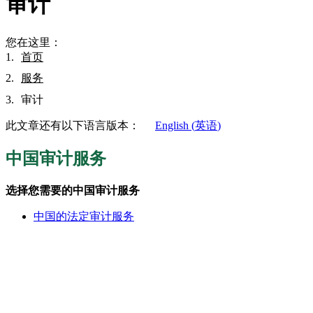
审计
您在这里：
首页
服务
审计
此文章还有以下语言版本：
English
(
英语
)
中国审计服务
选择您需要的中国审计服务
中国的法定审计服务