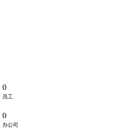
0
员工
0
办公司