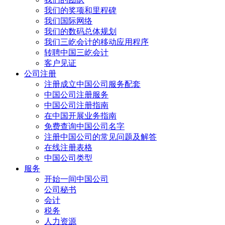
我们的奖项和里程碑
我们国际网络
我们的数码总体规划
我们三屹会计的移动应用程序
转聘中国三屹会计
客户见证
公司注册
注册成立中国公司服务配套
中国公司注册服务
中国公司注册指南
在中国开展业务指南
免费查询中国公司名字
注册中国公司的常见问题及解答
在线注册表格
中国公司类型
服务
开始一间中国公司
公司秘书
会计
税务
人力资源