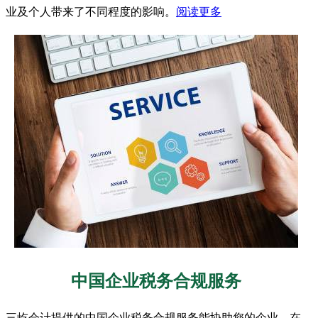
业及个人带来了不同程度的影响。
阅读更多
中国企业税务合规服务
三屹会计提供的中国企业税务合规服务能协助您的企业，在