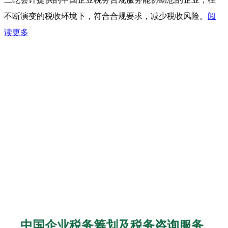
不断演变的税收环境下，符合合规要求，减少税收风险。
阅
读更多
中国企业税务筹划及税务咨询服务