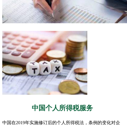
中国个人所得税服务
中国在2019年实施修订后的个人所得税法，条例的变化对企