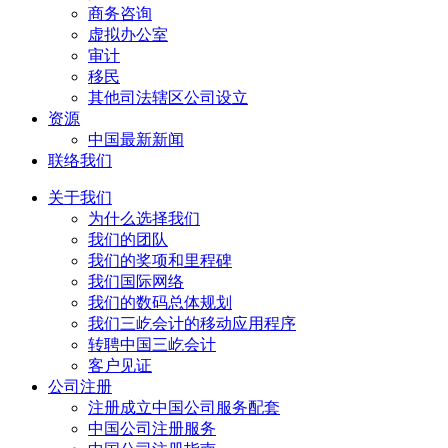
商务咨询
虚拟办公室
审计
移民
其他司法辖区公司设立
资源
中国最新新闻
联络我们
关于我们
为什么选择我们
我们的团队
我们的奖项和里程碑
我们国际网络
我们的数码总体规划
我们三屹会计的移动应用程序
转聘中国三屹会计
客户见证
公司注册
注册成立中国公司服务配套
中国公司注册服务