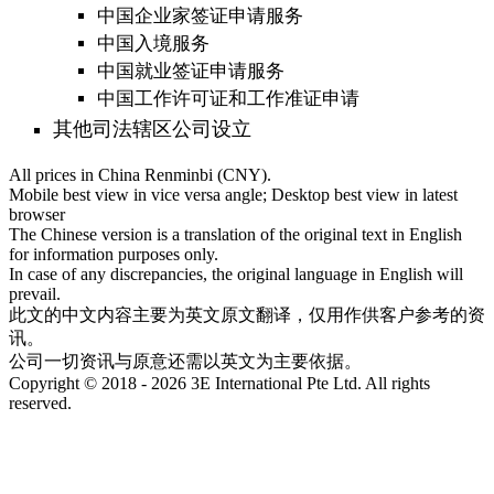
中国企业家签证申请服务
中国入境服务
中国就业签证申请服务
中国工作许可证和工作准证申请
其他司法辖区公司设立
All prices in China Renminbi (CNY).
Mobile best view in vice versa angle; Desktop best view in latest
browser
The Chinese version is a translation of the original text in English
for information purposes only.
In case of any discrepancies, the original language in English will
prevail.
此文的中文内容主要为英文原文翻译，仅用作供客户参考的资
讯。
公司一切资讯与原意还需以英文为主要依据。
Copyright © 2018 - 2026 3E International Pte Ltd. All rights
reserved.