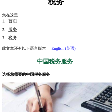
税务
您在这里：
首页
服务
税务
此文章还有以下语言版本：
English
(
英语
)
中国税务服务
选择您需要的中国税务服务