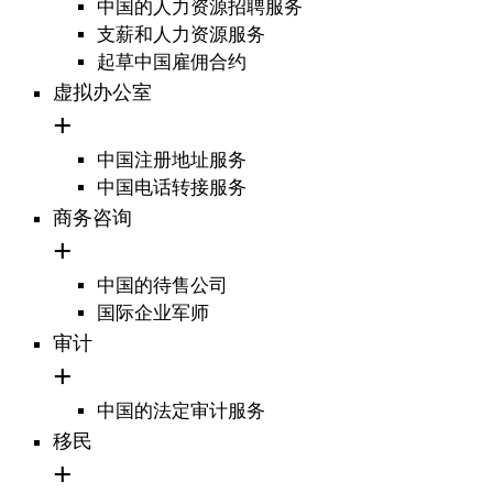
中国的人力资源招聘服务
支薪和人力资源服务
起草中国雇佣合约
虚拟办公室
中国注册地址服务
中国电话转接服务
商务咨询
中国的待售公司
国际企业军师
审计
中国的法定审计服务
移民