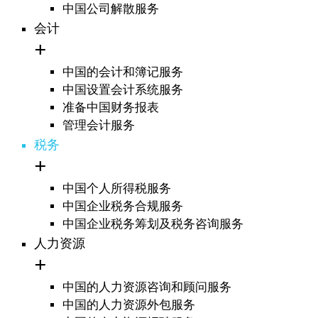
中国公司解散服务
会计
中国的会计和簿记服务
中国设置会计系统服务
准备中国财务报表
管理会计服务
税务
中国个人所得税服务
中国企业税务合规服务
中国企业税务筹划及税务咨询服务
人力资源
中国的人力资源咨询和顾问服务
中国的人力资源外包服务