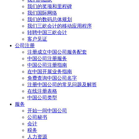
我们的奖项和里程碑
我们国际网络
我们的数码总体规划
我们三屹会计的移动应用程序
转聘中国三屹会计
客户见证
公司注册
注册成立中国公司服务配套
中国公司注册服务
中国公司注册指南
在中国开展业务指南
免费查询中国公司名字
注册中国公司的常见问题及解答
在线注册表格
中国公司类型
服务
开始一间中国公司
公司秘书
会计
税务
人力资源