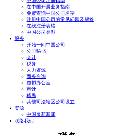
中国公司注册指南
在中国开展业务指南
免费查询中国公司名字
注册中国公司的常见问题及解答
在线注册表格
中国公司类型
服务
开始一间中国公司
公司秘书
会计
税务
人力资源
商务咨询
虚拟办公室
审计
移民
其他司法辖区公司设立
资源
中国最新新闻
联络我们