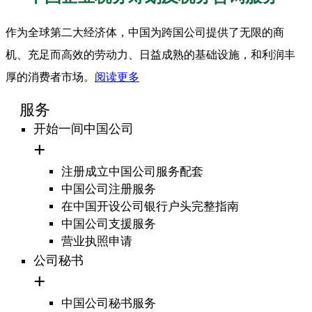
作为全球第二大经济体，中国为跨国公司提供了无限的商
机、充足而高效的劳动力、日益成熟的基础设施，和利润丰
厚的消费者市场。
阅读更多
服务
开始一间中国公司
注册成立中国公司服务配套
中国公司注册服务
在中国开设公司银行户头完整指南
中国公司支援服务
营业执照申请
公司秘书
中国公司秘书服务