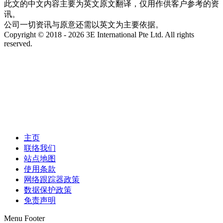
此文的中文内容主要为英文原文翻译，仅用作供客户参考的资
讯。
公司一切资讯与原意还需以英文为主要依据。
Copyright © 2018 - 2026 3E International Pte Ltd. All rights
reserved.
主页
联络我们
站点地图
使用条款
网络跟踪器政策
数据保护政策
免责声明
Menu Footer