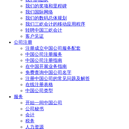
我们的奖项和里程碑
我们国际网络
我们的数码总体规划
我们三屹会计的移动应用程序
转聘中国三屹会计
客户见证
公司注册
注册成立中国公司服务配套
中国公司注册服务
中国公司注册指南
在中国开展业务指南
免费查询中国公司名字
注册中国公司的常见问题及解答
在线注册表格
中国公司类型
服务
开始一间中国公司
公司秘书
会计
税务
人力资源