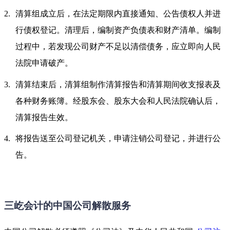
清算组成立后，在法定期限内直接通知、公告债权人并进
行债权登记。清理后，编制资产负债表和财产清单。编制
过程中，若发现公司财产不足以清偿债务，应立即向人民
法院申请破产。
清算结束后，清算组制作清算报告和清算期间收支报表及
各种财务账簿。经股东会、股东大会和人民法院确认后，
清算报告生效。
将报告送至公司登记机关，申请注销公司登记，并进行公
告。
三屹会计的中国公司解散服务