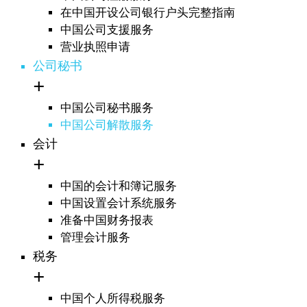
在中国开设公司银行户头完整指南
中国公司支援服务
营业执照申请
公司秘书
中国公司秘书服务
中国公司解散服务
会计
中国的会计和簿记服务
中国设置会计系统服务
准备中国财务报表
管理会计服务
税务
中国个人所得税服务