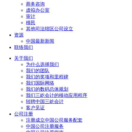
商务咨询
虚拟办公室
审计
移民
其他司法辖区公司设立
资源
中国最新新闻
联络我们
关于我们
为什么选择我们
我们的团队
我们的奖项和里程碑
我们国际网络
我们的数码总体规划
我们三屹会计的移动应用程序
转聘中国三屹会计
客户见证
公司注册
注册成立中国公司服务配套
中国公司注册服务