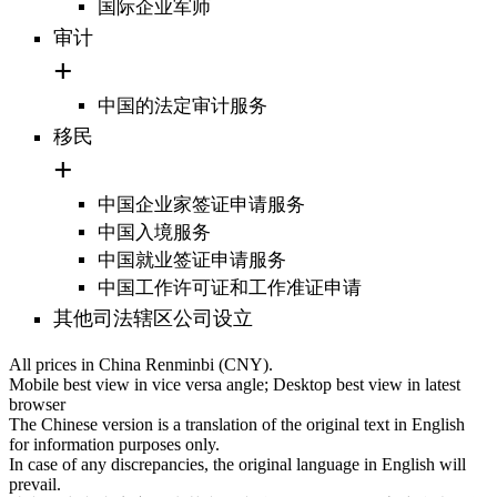
国际企业军师
审计
中国的法定审计服务
移民
中国企业家签证申请服务
中国入境服务
中国就业签证申请服务
中国工作许可证和工作准证申请
其他司法辖区公司设立
All prices in China Renminbi (CNY).
Mobile best view in vice versa angle; Desktop best view in latest
browser
The Chinese version is a translation of the original text in English
for information purposes only.
In case of any discrepancies, the original language in English will
prevail.