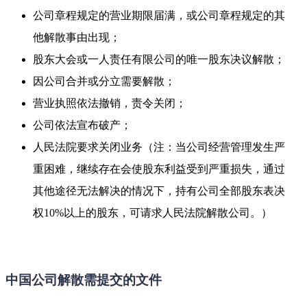
公司章程规定的营业期限届满，或公司章程规定的其
他解散事由出现；
股东大会或一人责任有限公司的唯一股东决议解散；
因公司合并或分立需要解散；
营业执照依法撤销，责令关闭；
公司依法宣布破产；
人民法院要求关闭业务（注：当公司经营管理发生严
重困难，继续存在会使股东利益受到严重损失，通过
其他途径无法解决的情况下，持有公司全部股东表决
权10%以上的股东，可请求人民法院解散公司。）
中国公司解散需提交的文件