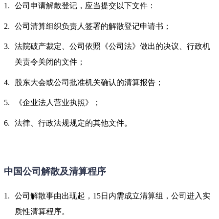
公司申请解散登记，应当提交以下文件：
公司清算组织负责人签署的解散登记申请书；
法院破产裁定、公司依照《公司法》做出的决议、行政机
关责令关闭的文件；
股东大会或公司批准机关确认的清算报告；
《企业法人营业执照》；
法律、行政法规规定的其他文件。
中国公司解散及清算程序
公司解散事由出现起，15日内需成立清算组，公司进入实
质性清算程序。