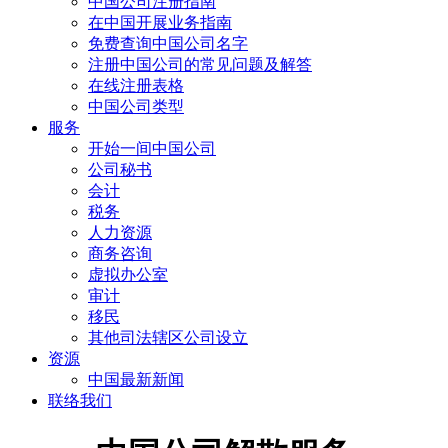
中国公司注册指南
在中国开展业务指南
免费查询中国公司名字
注册中国公司的常见问题及解答
在线注册表格
中国公司类型
服务
开始一间中国公司
公司秘书
会计
税务
人力资源
商务咨询
虚拟办公室
审计
移民
其他司法辖区公司设立
资源
中国最新新闻
联络我们