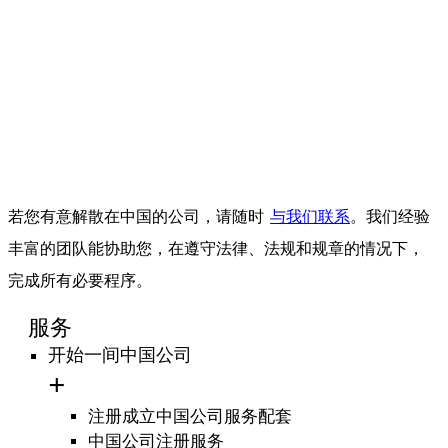
若您有意解散在中国的公司，请随时
与我们联系
。我们经验
丰富的团队能协助您，在遵守法律、法规和规章的情况下，
完成所有必要程序。
服务
开始一间中国公司
注册成立中国公司服务配套
中国公司注册服务