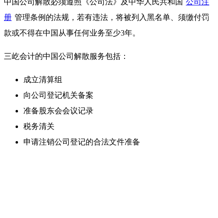
中国公司解散必须遵照《公司法》及中华人民共和国
公司注
册
管理条例的法规，若有违法，将被列入黑名单、须缴付罚
款或不得在中国从事任何业务至少3年。
三屹会计的中国公司解散服务包括：
成立清算组
向公司登记机关备案
准备股东会会议记录
税务清关
申请注销公司登记的合法文件准备