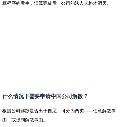
算程序的发生，清算完成后，公司的法人人格才消灭。
什么情况下需要申请中国公司解散？
根据公司解散是否出于自愿，可分为两类——任意解散事
由，或强制解散事由。