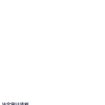
法定审计流程