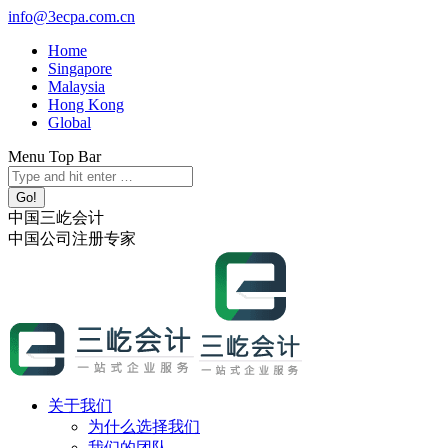
跳
info@3ecpa.com.cn
转
Home
至
Singapore
内
Malaysia
容
Hong Kong
Global
Menu Top Bar
X
YouTube
Linkedin
Instagram
Search:
page
page
page
page
opens
opens
opens
opens
中国三屹会计
in
in
in
in
中国公司注册专家
new
new
new
new
window
window
window
window
关于我们
为什么选择我们
我们的团队