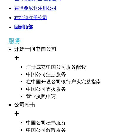
在坦桑尼亚注册公司
在加纳注册公司
回到顶部
服务
开始一间中国公司
注册成立中国公司服务配套
中国公司注册服务
在中国开设公司银行户头完整指南
中国公司支援服务
营业执照申请
公司秘书
中国公司秘书服务
中国公司解散服务