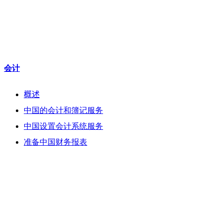
会计
概述
中国的会计和簿记服务
中国设置会计系统服务
准备中国财务报表