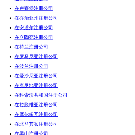
在卢森堡注册公司
在乔治亚州注册公司
在安道尔注册公司
在立陶宛注册公司
在荷兰注册公司
在罗马尼亚注册公司
在波兰注册公司
在爱沙尼亚注册公司
在克罗地亚注册公司
在科索沃共和国注册公司
在拉脱维亚注册公司
在摩尔多瓦注册公司
在北马其顿注册公司
在黑山注册公司