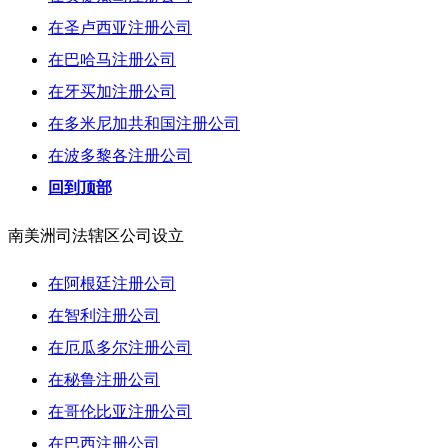
在圣卢西亚注册公司
在巴哈马注册公司
在牙买加注册公司
在多米尼加共和国注册公司
在波多黎各注册公司
回到顶部
南美洲司法辖区公司设立
在阿根廷注册公司
在智利注册公司
在厄瓜多尔注册公司
在秘鲁注册公司
在哥伦比亚注册公司
在巴西注册公司