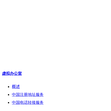
虚拟办公室
概述
中国注册地址服务
中国电话转接服务