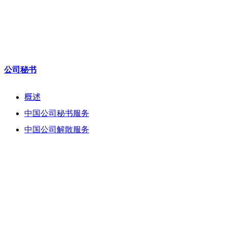
公司秘书
概述
中国公司秘书服务
中国公司解散服务