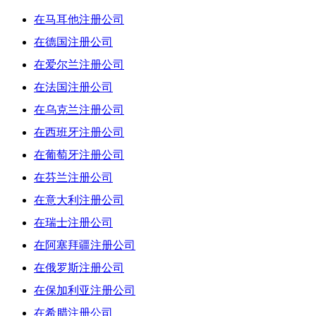
在马耳他注册公司
在德国注册公司
在爱尔兰注册公司
在法国注册公司
在乌克兰注册公司
在西班牙注册公司
在葡萄牙注册公司
在芬兰注册公司
在意大利注册公司
在瑞士注册公司
在阿塞拜疆注册公司
在俄罗斯注册公司
在保加利亚注册公司
在希腊注册公司