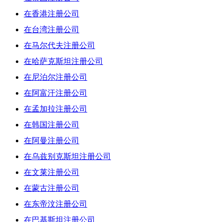
在香港注册公司
在台湾注册公司
在马尔代夫注册公司
在哈萨克斯坦注册公司
在尼泊尔注册公司
在阿富汗注册公司
在孟加拉注册公司
在韩国注册公司
在阿曼注册公司
在乌兹别克斯坦注册公司
在文莱注册公司
在蒙古注册公司
在东帝汶注册公司
在巴基斯坦注册公司