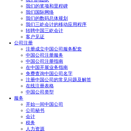
我们的奖项和里程碑
我们国际网络
我们的数码总体规划
我们三屹会计的移动应用程序
转聘中国三屹会计
客户见证
公司注册
注册成立中国公司服务配套
中国公司注册服务
中国公司注册指南
在中国开展业务指南
免费查询中国公司名字
注册中国公司的常见问题及解答
在线注册表格
中国公司类型
服务
开始一间中国公司
公司秘书
会计
税务
人力资源