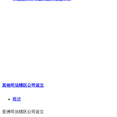
其他司法辖区公司设立
概述
亚洲司法辖区公司设立