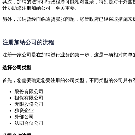
其次，加纳的法律和行政程序可能相对复杂，特别是对于外国
计协助您注册加纳公司，至关重要。
另外，加纳曾经面临通货膨胀问题，尽管政府已经采取措施来
注册加纳公司的流程
注册一家公司是在加纳进行业务的第一步，这是一项相对简单
选择公司类型
首先，您需要确定您要注册的公司类型，不同类型的公司具有
股份有限公司
担保有限公司
无限股份公司
独资企业
外部公司
法团合伙公司