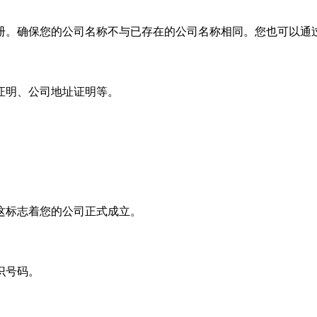
册。确保您的公司名称不与已存在的公司名称相同。您也可以通
证明、公司地址证明等。
这标志着您的公司正式成立。
识号码。