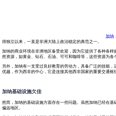
加纳
得独立以来，一直是非洲大陆上政治稳定的典范之一。
加纳的商业环境在非洲地区备受欢迎，因为它提供了各种各样
然资源，如黄金、钻石、石油、可可和咖啡等，这些资源为各
另外，加纳有一支受过良好教育的劳动力，具备广泛的技能，
优越，作为西非的中心，它是连接其他西非国家的重要交通枢
加纳基础设施欠佳
然而，加纳的基础设施方面存在一些问题。虽然加纳已经在基
偏远地区。