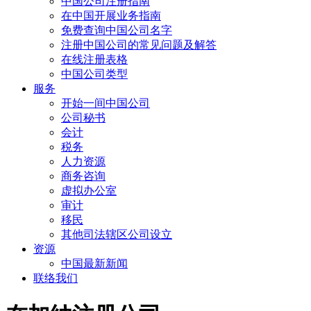
中国公司注册指南
在中国开展业务指南
免费查询中国公司名字
注册中国公司的常见问题及解答
在线注册表格
中国公司类型
服务
开始一间中国公司
公司秘书
会计
税务
人力资源
商务咨询
虚拟办公室
审计
移民
其他司法辖区公司设立
资源
中国最新新闻
联络我们