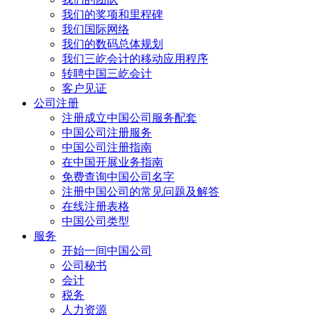
我们的奖项和里程碑
我们国际网络
我们的数码总体规划
我们三屹会计的移动应用程序
转聘中国三屹会计
客户见证
公司注册
注册成立中国公司服务配套
中国公司注册服务
中国公司注册指南
在中国开展业务指南
免费查询中国公司名字
注册中国公司的常见问题及解答
在线注册表格
中国公司类型
服务
开始一间中国公司
公司秘书
会计
税务
人力资源