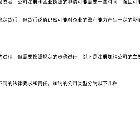
投资者。公司注册和营业执照的申请可能需要一些时间，而且可
稳定货币，但货币贬值仍然可能对企业的盈利能力产生一定的影
的过程，但需要按照规定的步骤进行。以下是注册加纳公司的主
不同的法律要求和责任。加纳的公司类型分为以下几种：