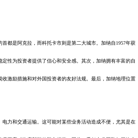
首都是阿克拉，而科托卡市则是第二大城市。加纳自1957年获
稳定性为投资者提供了信心和安全感。其次，加纳拥有丰富的自
税收激励措施和对外国投资者的友好法规。最后，加纳地理位置
、电力和交通运输。这可能对某些业务活动造成不便，尤其是在