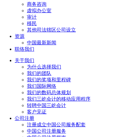
商务咨询
虚拟办公室
审计
移民
其他司法辖区公司设立
资源
中国最新新闻
联络我们
关于我们
为什么选择我们
我们的团队
我们的奖项和里程碑
我们国际网络
我们的数码总体规划
我们三屹会计的移动应用程序
转聘中国三屹会计
客户见证
公司注册
注册成立中国公司服务配套
中国公司注册服务