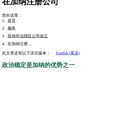
在加纳注册公司
您在这里：
首页
服务
其他司法辖区公司设立
在加纳注册…
此文章还有以下语言版本：
English
(
英语
)
政治稳定是加纳的优势之一