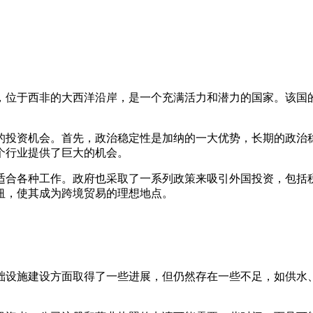
，位于西非的大西洋沿岸，是一个充满活力和潜力的国家。该国的
的投资机会。首先，政治稳定性是加纳的一大优势，长期的政治
个行业提供了巨大的机会。
适合各种工作。政府也采取了一系列政策来吸引外国投资，包括
纽，使其成为跨境贸易的理想地点。
础设施建设方面取得了一些进展，但仍然存在一些不足，如供水