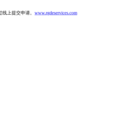
过线上提交申请。
www.rgdeservices.com