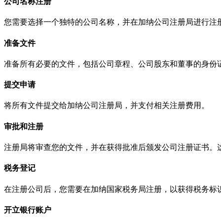
公司名称注册
您需要选择一个独特的公司名称，并在加纳公司注册局进行注
准备文件
准备所有必要的文件，包括公司章程、公司股东和董事的身份
提交申请
将所有文件提交给加纳公司注册局，并支付相关注册费用。
审批和注册
注册局将审查您的文件，并在获得批准后颁发公司注册证书。
税务登记
在注册公司后，您需要在加纳国家税务局注册，以获得税务标
开立银行账户