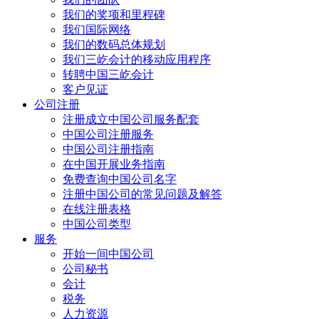
我们的奖项和里程碑
我们国际网络
我们的数码总体规划
我们三屹会计的移动应用程序
转聘中国三屹会计
客户见证
公司注册
注册成立中国公司服务配套
中国公司注册服务
中国公司注册指南
在中国开展业务指南
免费查询中国公司名字
注册中国公司的常见问题及解答
在线注册表格
中国公司类型
服务
开始一间中国公司
公司秘书
会计
税务
人力资源