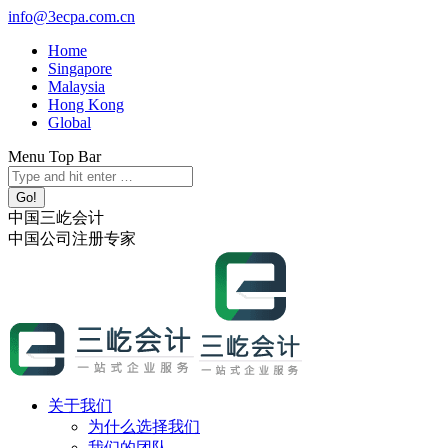
跳
info@3ecpa.com.cn
转
Home
至
Singapore
内
Malaysia
容
Hong Kong
Global
Menu Top Bar
X
YouTube
Linkedin
Instagram
Search:
page
page
page
page
opens
opens
opens
opens
中国三屹会计
in
in
in
in
中国公司注册专家
new
new
new
new
window
window
window
window
关于我们
为什么选择我们
我们的团队