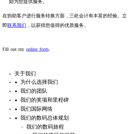
始为您提供服务。
在协助客户进行服务转换方面，三屹会计有丰富的经验。立
即
联系
我们
，以获得您值得的优质服务。
Fill out my
online form
.
关于我们
为什么选择我们
我们的团队
我们的奖项和里程碑
我们国际网络
我们的数码总体规划
我们的数码旅程