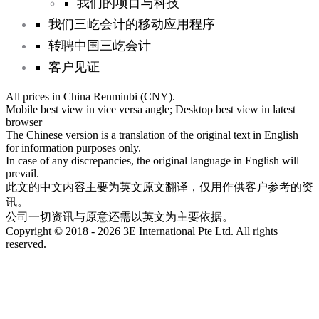
我们的项目与科技
我们三屹会计的移动应用程序
转聘中国三屹会计
客户见证
All prices in China Renminbi (CNY).
Mobile best view in vice versa angle; Desktop best view in latest
browser
The Chinese version is a translation of the original text in English
for information purposes only.
In case of any discrepancies, the original language in English will
prevail.
此文的中文内容主要为英文原文翻译，仅用作供客户参考的资
讯。
公司一切资讯与原意还需以英文为主要依据。
Copyright © 2018 - 2026 3E International Pte Ltd. All rights
reserved.