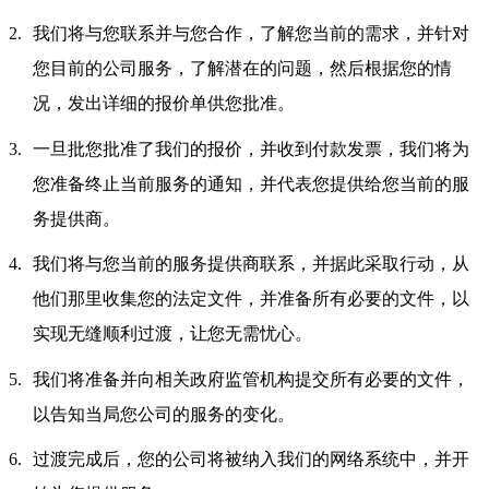
我们将与您联系并与您合作，了解您当前的需求，并针对
您目前的公司服务，了解潜在的问题，然后根据您的情
况，发出详细的报价单供您批准。
一旦批您批准了我们的报价，并收到付款发票，我们将为
您准备终止当前服务的通知，并代表您提供给您当前的服
务提供商。
我们将与您当前的服务提供商联系，并据此采取行动，从
他们那里收集您的法定文件，并准备所有必要的文件，以
实现无缝顺利过渡，让您无需忧心。
我们将准备并向相关政府监管机构提交所有必要的文件，
以告知当局您公司的服务的变化。
过渡完成后，您的公司将被纳入我们的网络系统中，并开