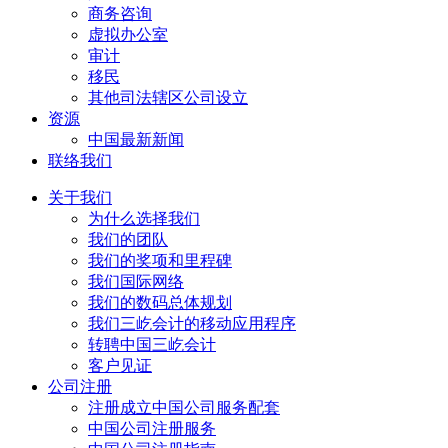
商务咨询
虚拟办公室
审计
移民
其他司法辖区公司设立
资源
中国最新新闻
联络我们
关于我们
为什么选择我们
我们的团队
我们的奖项和里程碑
我们国际网络
我们的数码总体规划
我们三屹会计的移动应用程序
转聘中国三屹会计
客户见证
公司注册
注册成立中国公司服务配套
中国公司注册服务