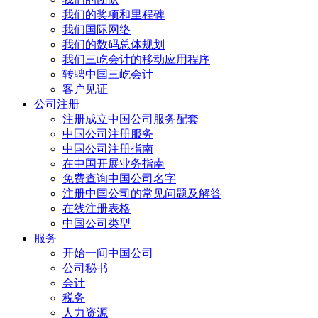
我们的奖项和里程碑
我们国际网络
我们的数码总体规划
我们三屹会计的移动应用程序
转聘中国三屹会计
客户见证
公司注册
注册成立中国公司服务配套
中国公司注册服务
中国公司注册指南
在中国开展业务指南
免费查询中国公司名字
注册中国公司的常见问题及解答
在线注册表格
中国公司类型
服务
开始一间中国公司
公司秘书
会计
税务
人力资源