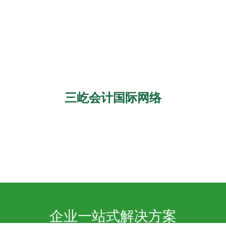
三屹会计国际网络
企业一站式解决方案