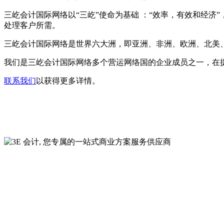
三屹会计国际网络以“三屹”使命为基础 ：“效率，有效和经济
处理客户所需。
三屹会计国际网络是世界六大洲，即亚洲、非洲、欧洲、北美
我们是三屹会计国际网络多个营运网络国的企业成员之一，在
联系我们
以获得更多详情。