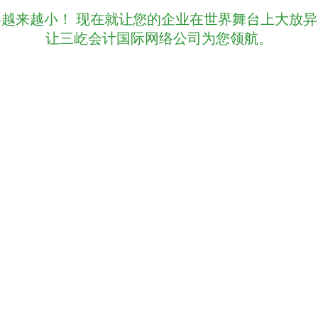
界越来越小！ 现在就让您的企业在世界舞台上大放异
让三屹会计国际网络公司为您领航。