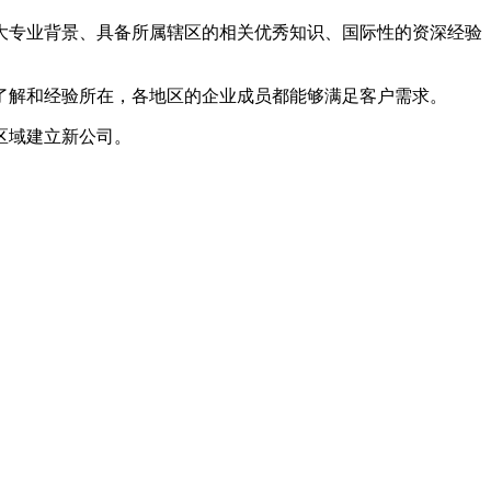
有强大专业背景、具备所属辖区的相关优秀知识、国际性的资深经验
了解和经验所在，各地区的企业成员都能够满足客户需求。
区域建立新公司。