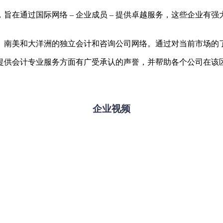
”，旨在通过国际网络 – 企业成员 – 提供卓越服务，这些企业
、南美和大洋洲的独立会计和咨询公司网络。通过对当前市场的
提供会计专业服务方面有广受承认的声誉，并帮助各个公司在该
企业视频