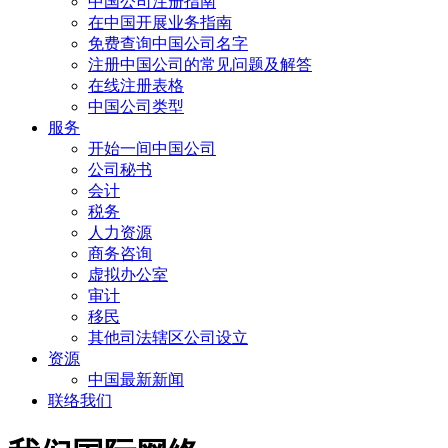
中国公司注册指南
在中国开展业务指南
免费查询中国公司名字
注册中国公司的常见问题及解答
在线注册表格
中国公司类型
服务
开始一间中国公司
公司秘书
会计
税务
人力资源
商务咨询
虚拟办公室
审计
移民
其他司法辖区公司设立
资源
中国最新新闻
联络我们