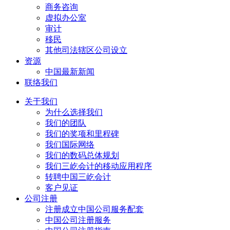
商务咨询
虚拟办公室
审计
移民
其他司法辖区公司设立
资源
中国最新新闻
联络我们
关于我们
为什么选择我们
我们的团队
我们的奖项和里程碑
我们国际网络
我们的数码总体规划
我们三屹会计的移动应用程序
转聘中国三屹会计
客户见证
公司注册
注册成立中国公司服务配套
中国公司注册服务