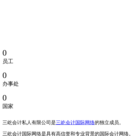
0
员工
0
办事处
0
国家
三屹会计私人有限公司是
三屹
会计国际网络
的独立成员。
三屹会计国际网络是具有高信誉和专业背景的国际会计网络。