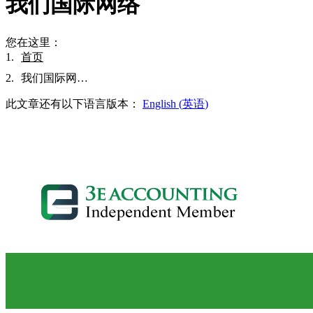
我们国际网络
您在这里：
首页
我们国际网…
此文章还有以下语言版本：
English
(
英语
)