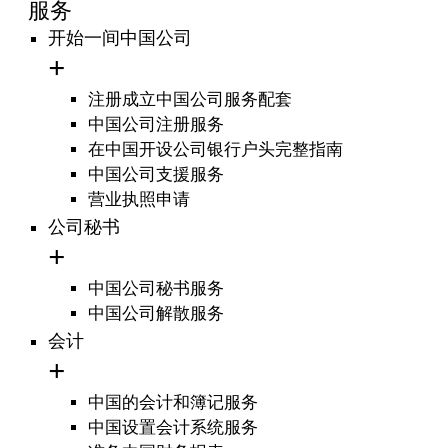
服务
开始一间中国公司
注册成立中国公司服务配套
中国公司注册服务
在中国开设公司银行户头完整指南
中国公司支援服务
营业执照申请
公司秘书
中国公司秘书服务
中国公司解散服务
会计
中国的会计和簿记服务
中国设置会计系统服务