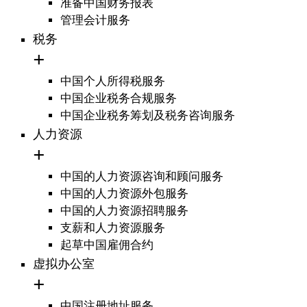
准备中国财务报表
管理会计服务
税务
中国个人所得税服务
中国企业税务合规服务
中国企业税务筹划及税务咨询服务
人力资源
中国的人力资源咨询和顾问服务
中国的人力资源外包服务
中国的人力资源招聘服务
支薪和人力资源服务
起草中国雇佣合约
虚拟办公室
中国注册地址服务