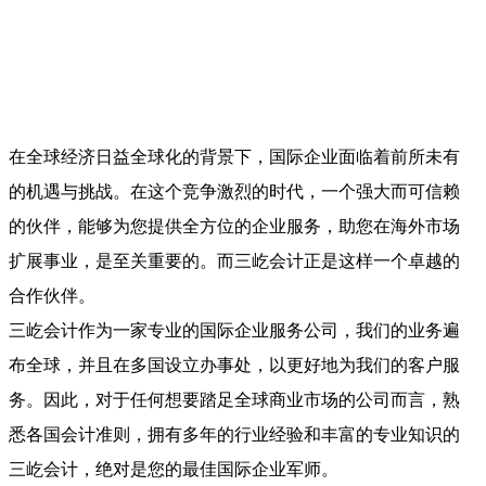
在全球经济日益全球化的背景下，国际企业面临着前所未有
的机遇与挑战。在这个竞争激烈的时代，一个强大而可信赖
的伙伴，能够为您提供全方位的企业服务，助您在海外市场
扩展事业，是至关重要的。而三屹会计正是这样一个卓越的
合作伙伴。
三屹会计作为一家专业的国际企业服务公司，我们的业务遍
布全球，并且在多国设立办事处，以更好地为我们的客户服
务。因此，对于任何想要踏足全球商业市场的公司而言，熟
悉各国会计准则，拥有多年的行业经验和丰富的专业知识的
三屹会计，绝对是您的最佳国际企业军师。