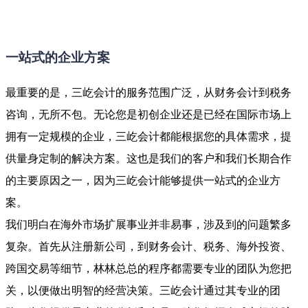
一站式的企业方案
最重要的是，三屹会计的服务范围广泛，从财务会计到税务
咨询，无所不包。无论您是初创企业还是已经在国际市场上
拥有一定规模的企业，三屹会计都能根据您的具体需求，提
供量身定制的解决方案。这也是我们的客户和我们长期合作
的主要原因之一，因为三屹会计能够提供一站式的企业方
案。
我们明白在海外市场扩展事业并非易事，涉及到的问题繁多
复杂。首先从注册新公司，到财务会计、税务、海外投资、
跨国交易等细节，林林总总的程序都需要专业的团队为您把
关，以便做出明智的经营决策。三屹会计通过其专业的团