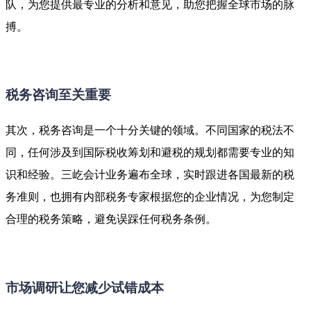
队，为您提供最专业的分析和意见，助您把握全球市场的脉
搏。
税务咨询至关重要
其次，税务咨询是一个十分关键的领域。不同国家的税法不
同，任何涉及到国际税收筹划和避税的规划都需要专业的知
识和经验。三屹会计业务遍布全球，实时跟进各国最新的税
务准则，也拥有内部税务专家根据您的企业情况，为您制定
合理的税务策略，避免误踩任何税务条例。
市场调研让您减少试错成本