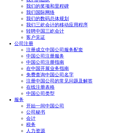
我们的奖项和里程碑
我们国际网络
我们的数码总体规划
我们三屹会计的移动应用程序
转聘中国三屹会计
客户见证
公司注册
注册成立中国公司服务配套
中国公司注册服务
中国公司注册指南
在中国开展业务指南
免费查询中国公司名字
注册中国公司的常见问题及解答
在线注册表格
中国公司类型
服务
开始一间中国公司
公司秘书
会计
税务
人力资源