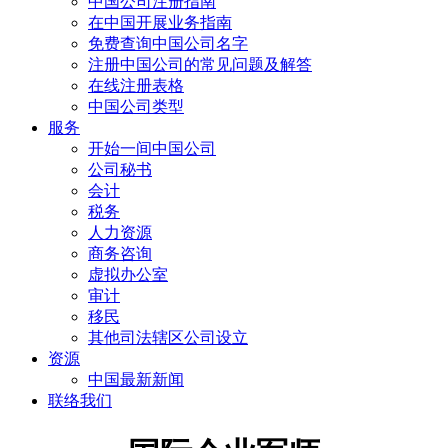
中国公司注册指南
在中国开展业务指南
免费查询中国公司名字
注册中国公司的常见问题及解答
在线注册表格
中国公司类型
服务
开始一间中国公司
公司秘书
会计
税务
人力资源
商务咨询
虚拟办公室
审计
移民
其他司法辖区公司设立
资源
中国最新新闻
联络我们