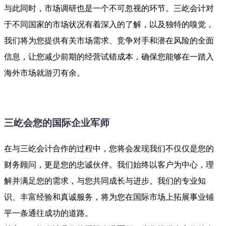
与此同时，市场调研也是一个不可忽视的环节。三屹会计对
于不同国家的市场状况有着深入的了解，以及独特的嗅觉，
我们将为您提供有关市场需求、竞争对手和潜在风险的全面
信息，让您减少前期的经营试错成本，确保您能够在一踏入
海外市场就游刃有余。
三屹会您的国际企业军师
在与三屹会计合作的过程中，您将会发现我们不仅仅是您的
财务顾问，更是您的忠诚伙伴。我们始终以客户为中心，理
解并满足您的需求，与您共同成长与进步。我们的专业知
识、丰富经验和真诚服务，将为您在国际市场上拓展事业铺
平一条通往成功的道路。