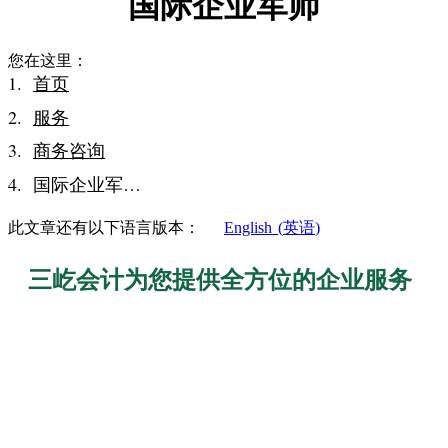
国际企业军师
您在这里：
首页
服务
商务咨询
国际企业军…
此文章还有以下语言版本：
English
(
英语
)
三屹会计为您提供全方位的企业服务