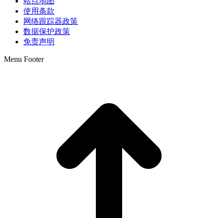
站点地图
使用条款
网络跟踪器政策
数据保护政策
免责声明
Menu Footer
t
T