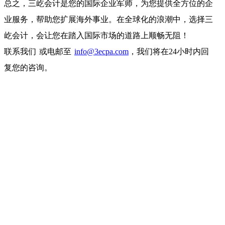
总之，三屹会计是您的国际企业军师，为您提供全方位的企
业服务，帮助您扩展海外事业。在全球化的浪潮中，选择三
屹会计，会让您在踏入国际市场的道路上顺畅无阻！
联系我们 或电邮至
info@3ecpa.com
，我们将在24小时内回
复您的咨询。