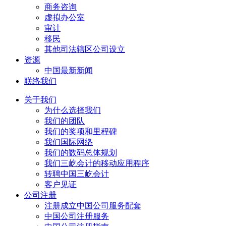
商务咨询
虚拟办公室
审计
移民
其他司法辖区公司设立
资源
中国最新新闻
联络我们
关于我们
为什么选择我们
我们的团队
我们的奖项和里程碑
我们国际网络
我们的数码总体规划
我们三屹会计的移动应用程序
转聘中国三屹会计
客户见证
公司注册
注册成立中国公司服务配套
中国公司注册服务