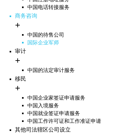
中国电话转接服务
商务咨询
中国的待售公司
国际企业军师
审计
中国的法定审计服务
移民
中国企业家签证申请服务
中国入境服务
中国就业签证申请服务
中国工作许可证和工作准证申请
其他司法辖区公司设立