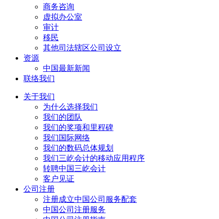
商务咨询
虚拟办公室
审计
移民
其他司法辖区公司设立
资源
中国最新新闻
联络我们
关于我们
为什么选择我们
我们的团队
我们的奖项和里程碑
我们国际网络
我们的数码总体规划
我们三屹会计的移动应用程序
转聘中国三屹会计
客户见证
公司注册
注册成立中国公司服务配套
中国公司注册服务