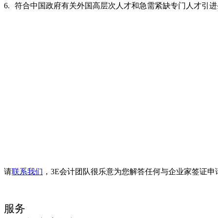
符合中国政府有关外国高层次人才和急需紧缺专门人才引进
请
联系我们
，3E会计团队很乐意为您解答任何与企业家签证申
服务