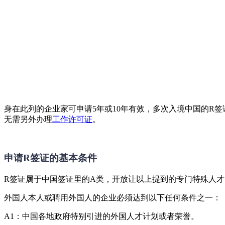
身在此列的企业家可申请5年或10年有效，多次入境中国的R
无需另外办理
工作许可证
。
申请R签证的基本条件
R签证属于中国签证里的A类，开放让以上提到的专门特殊人才申
外国人本人或聘用外国人的企业必须达到以下任何条件之一：
A1：中国各地政府特别引进的外国人才计划或者荣誉。