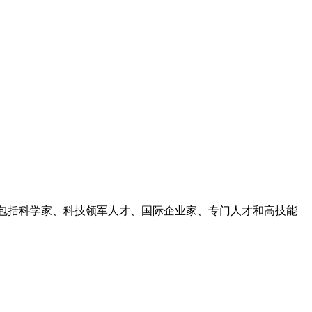
，包括科学家、科技领军人才、国际企业家、专门人才和高技能