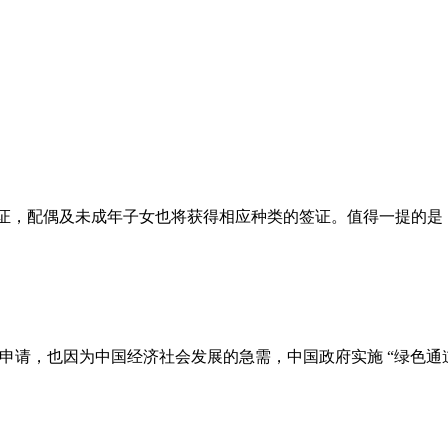
签证，配偶及未成年子女也将获得相应种类的签证。值得一提的
请，也因为中国经济社会发展的急需，中国政府实施 “绿色通道” 