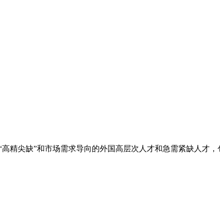
符合“高精尖缺”和市场需求导向的外国高层次人才和急需紧缺人才