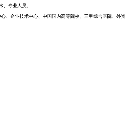
术、专业人员。
中心、企业技术中心、中国国内高等院校、三甲综合医院、外资