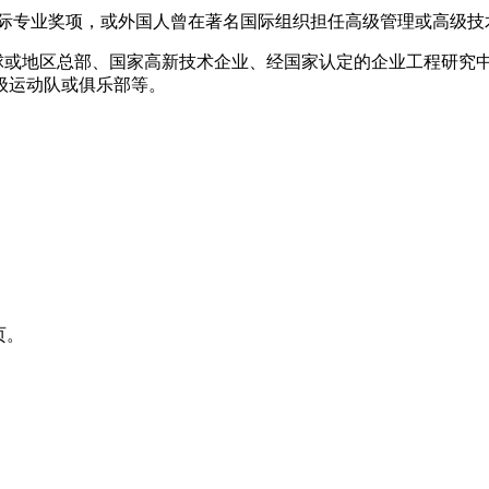
国际专业奖项，或外国人曾在著名国际组织担任高级管理或高级技
全球或地区总部、国家高新技术企业、经国家认定的企业工程研究
级运动队或俱乐部等。
页。