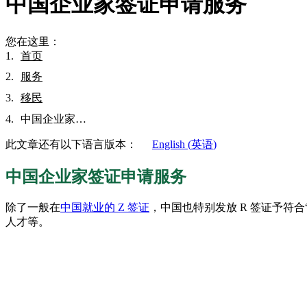
中国企业家签证申请服务
您在这里：
首页
服务
移民
中国企业家…
此文章还有以下语言版本：
English
(
英语
)
中国企业家签证申请服务
除了一般在
中国就业的 Z 签证
，中国也特别发放 R 签证予
人才等。