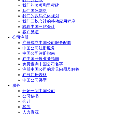
我们的奖项和里程碑
我们国际网络
我们的数码总体规划
我们三屹会计的移动应用程序
转聘中国三屹会计
客户见证
公司注册
注册成立中国公司服务配套
中国公司注册服务
中国公司注册指南
在中国开展业务指南
免费查询中国公司名字
注册中国公司的常见问题及解答
在线注册表格
中国公司类型
服务
开始一间中国公司
公司秘书
会计
税务
人力资源