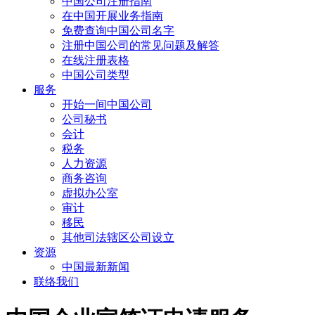
中国公司注册指南
在中国开展业务指南
免费查询中国公司名字
注册中国公司的常见问题及解答
在线注册表格
中国公司类型
服务
开始一间中国公司
公司秘书
会计
税务
人力资源
商务咨询
虚拟办公室
审计
移民
其他司法辖区公司设立
资源
中国最新新闻
联络我们