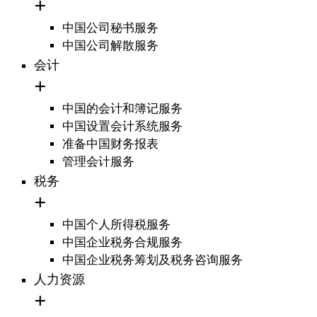
中国公司秘书服务
中国公司解散服务
会计
中国的会计和簿记服务
中国设置会计系统服务
准备中国财务报表
管理会计服务
税务
中国个人所得税服务
中国企业税务合规服务
中国企业税务筹划及税务咨询服务
人力资源