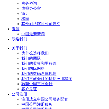
商务咨询
虚拟办公室
审计
移民
其他司法辖区公司设立
资源
中国最新新闻
联络我们
关于我们
为什么选择我们
我们的团队
我们的奖项和里程碑
我们国际网络
我们的数码总体规划
我们三屹会计的移动应用程序
转聘中国三屹会计
客户见证
公司注册
注册成立中国公司服务配套
中国公司注册服务