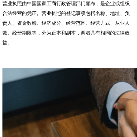
营业执照由中国国家工商行政管理部门颁布，是企业或组织
合法经营的凭证。营业执照的登记事项包括名称、地址、负
责人、资金数额、经济成分、经营范围、经营方式、从业人
数、经营期限等，分为正本和副本，两者具有相同的法律效
益。