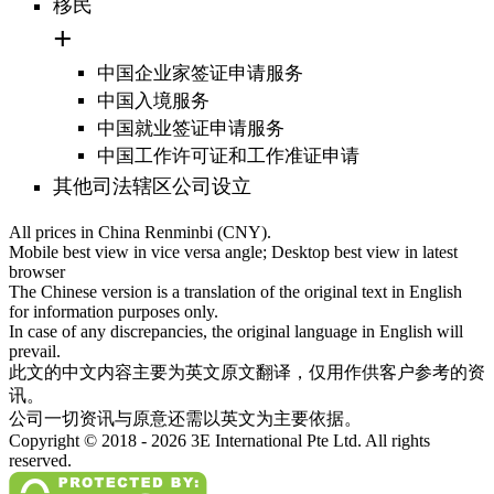
移民
中国企业家签证申请服务
中国入境服务
中国就业签证申请服务
中国工作许可证和工作准证申请
其他司法辖区公司设立
All prices in China Renminbi (CNY).
Mobile best view in vice versa angle; Desktop best view in latest
browser
The Chinese version is a translation of the original text in English
for information purposes only.
In case of any discrepancies, the original language in English will
prevail.
此文的中文内容主要为英文原文翻译，仅用作供客户参考的资
讯。
公司一切资讯与原意还需以英文为主要依据。
Copyright © 2018 - 2026 3E International Pte Ltd. All rights
reserved.