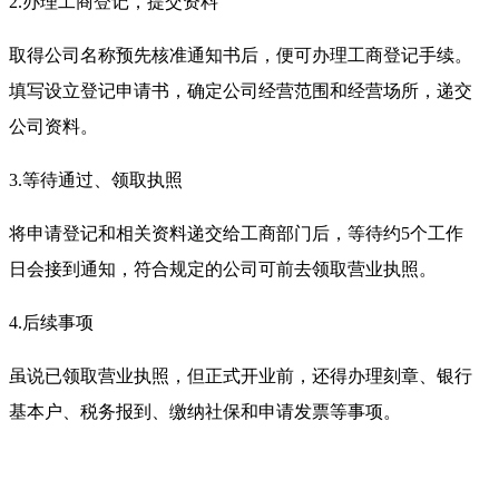
2.办理工商登记，提交资料
取得公司名称预先核准通知书后，便可办理工商登记手续。
填写设立登记申请书，确定公司经营范围和经营场所，递交
公司资料。
3.等待通过、领取执照
将申请登记和相关资料递交给工商部门后，等待约5个工作
日会接到通知，符合规定的公司可前去领取营业执照。
4.后续事项
虽说已领取营业执照，但正式开业前，还得办理刻章、银行
基本户、税务报到、缴纳社保和申请发票等事项。