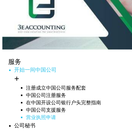
服务
开始一间中国公司
注册成立中国公司服务配套
中国公司注册服务
在中国开设公司银行户头完整指南
中国公司支援服务
营业执照申请
公司秘书