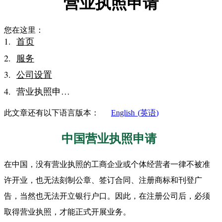
营业执照申请
您在这里：
首页
服务
公司设置
营业执照申…
此文章还有以下语言版本：
English
(
英语
)
中国营业执照申请
在中国，没有营业执照的工商企业或个体经营者一律不被准
许开业，也无法刻制公章、签订合同、注册商标和刊登广
告，当然也无法开立银行户口。因此，在注册公司后，必须
取得营业执照，才能正式开展业务。