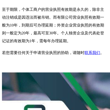
至于期限，个体工商户的营业执照有效期是永久的，除非主
动注销或是因违法而被吊销。而有限公司营业执照有效期一
般为10年，到期后可办理延期；外资企业营业执照的有效期
则一般定为20年，最高可至30年。个人独资企业及代表处登
记证的有效期为1年，需每年办理延期。
若您需要任何关于申请营业执照的协助，请随时
联系我们
。