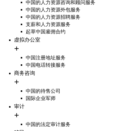
中国的人力资源咨询和顾问服务
中国的人力资源外包服务
中国的人力资源招聘服务
支薪和人力资源服务
起草中国雇佣合约
虚拟办公室
中国注册地址服务
中国电话转接服务
商务咨询
中国的待售公司
国际企业军师
审计
中国的法定审计服务