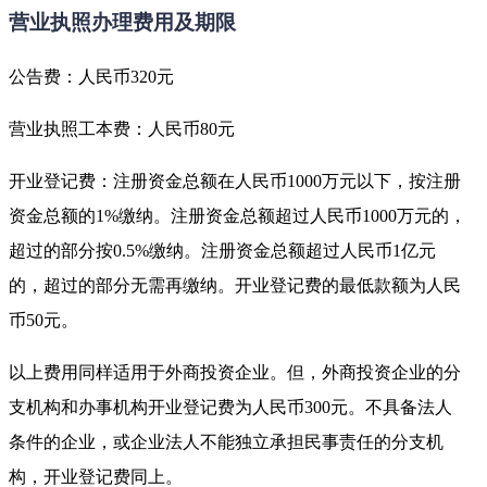
营业执照办理费用及期限
公告费：人民币320元
营业执照工本费：人民币80元
开业登记费：注册资金总额在人民币1000万元以下，按注册
资金总额的1%缴纳。注册资金总额超过人民币1000万元的，
超过的部分按0.5%缴纳。注册资金总额超过人民币1亿元
的，超过的部分无需再缴纳。开业登记费的最低款额为人民
币50元。
以上费用同样适用于外商投资企业。但，外商投资企业的分
支机构和办事机构开业登记费为人民币300元。不具备法人
条件的企业，或企业法人不能独立承担民事责任的分支机
构，开业登记费同上。