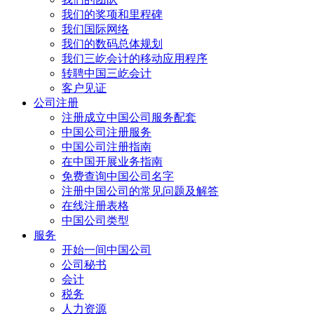
我们的奖项和里程碑
我们国际网络
我们的数码总体规划
我们三屹会计的移动应用程序
转聘中国三屹会计
客户见证
公司注册
注册成立中国公司服务配套
中国公司注册服务
中国公司注册指南
在中国开展业务指南
免费查询中国公司名字
注册中国公司的常见问题及解答
在线注册表格
中国公司类型
服务
开始一间中国公司
公司秘书
会计
税务
人力资源