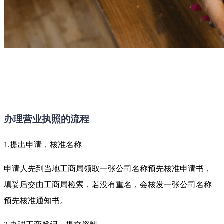
办理营业执照的流程
1.提出申请，核准名称
申请人先到当地工商局领取一张公司名称预先核准申请书，
填妥后交由工商局检索，若没有重名，会核发一张公司名称
预先核准通知书。