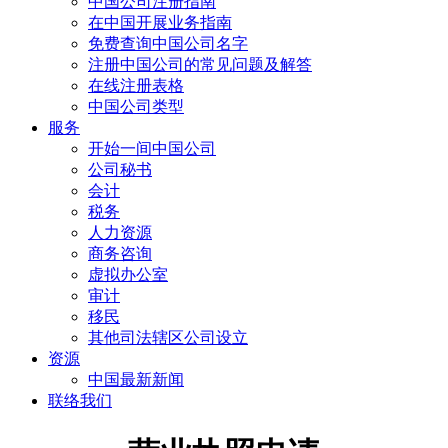
中国公司注册指南
在中国开展业务指南
免费查询中国公司名字
注册中国公司的常见问题及解答
在线注册表格
中国公司类型
服务
开始一间中国公司
公司秘书
会计
税务
人力资源
商务咨询
虚拟办公室
审计
移民
其他司法辖区公司设立
资源
中国最新新闻
联络我们