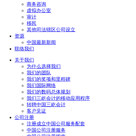
商务咨询
虚拟办公室
审计
移民
其他司法辖区公司设立
资源
中国最新新闻
联络我们
关于我们
为什么选择我们
我们的团队
我们的奖项和里程碑
我们国际网络
我们的数码总体规划
我们三屹会计的移动应用程序
转聘中国三屹会计
客户见证
公司注册
注册成立中国公司服务配套
中国公司注册服务