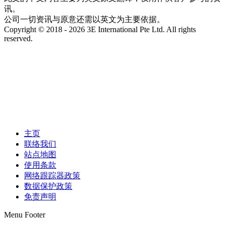
讯。
公司一切资讯与原意还需以英文为主要依据。
Copyright © 2018 - 2026 3E International Pte Ltd. All rights
reserved.
主页
联络我们
站点地图
使用条款
网络跟踪器政策
数据保护政策
免责声明
Menu Footer