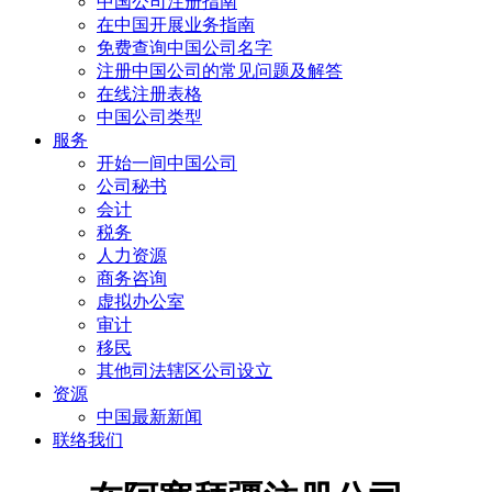
中国公司注册指南
在中国开展业务指南
免费查询中国公司名字
注册中国公司的常见问题及解答
在线注册表格
中国公司类型
服务
开始一间中国公司
公司秘书
会计
税务
人力资源
商务咨询
虚拟办公室
审计
移民
其他司法辖区公司设立
资源
中国最新新闻
联络我们