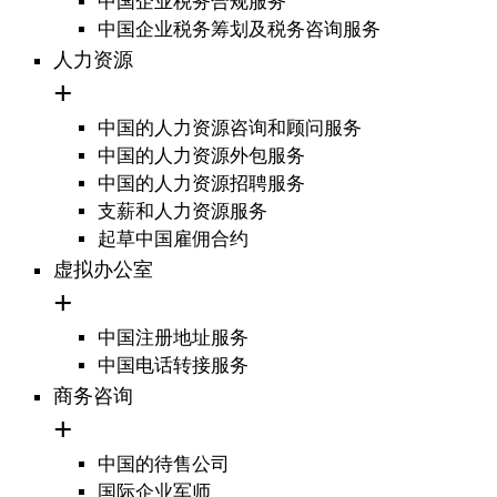
中国企业税务合规服务
中国企业税务筹划及税务咨询服务
人力资源
中国的人力资源咨询和顾问服务
中国的人力资源外包服务
中国的人力资源招聘服务
支薪和人力资源服务
起草中国雇佣合约
虚拟办公室
中国注册地址服务
中国电话转接服务
商务咨询
中国的待售公司
国际企业军师