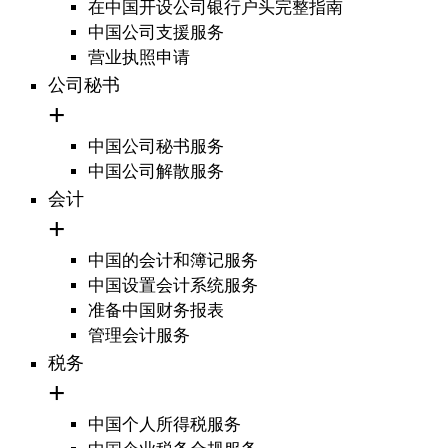
在中国开设公司银行户头完整指南
中国公司支援服务
营业执照申请
公司秘书
中国公司秘书服务
中国公司解散服务
会计
中国的会计和簿记服务
中国设置会计系统服务
准备中国财务报表
管理会计服务
税务
中国个人所得税服务