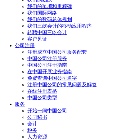
我们的奖项和里程碑
我们国际网络
我们的数码总体规划
我们三屹会计的移动应用程序
转聘中国三屹会计
客户见证
公司注册
注册成立中国公司服务配套
中国公司注册服务
中国公司注册指南
在中国开展业务指南
免费查询中国公司名字
注册中国公司的常见问题及解答
在线注册表格
中国公司类型
服务
开始一间中国公司
公司秘书
会计
税务
人力资源