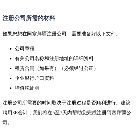
注册公司所需的材料
如果您想在阿塞拜疆注册公司，需要准备好以下文件。
公司章程
有关公司名称和注册地址的详细资料
租赁合同（如果有）（必须经过公证）
企业银行户口资料
增值税证明
注册公司所需要的时间取决于注册过程是否顺利进行。建议
聘用3E会计，我们将在5至7天内帮助您完成注册阿塞拜疆公
司。