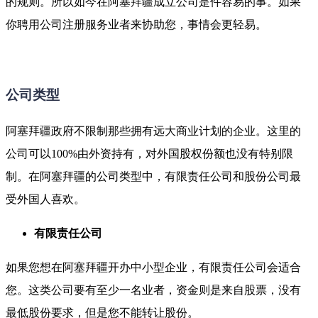
的规则。所以如今在阿塞拜疆成立公司是件容易的事。如果
你聘用公司注册服务业者来协助您，事情会更轻易。
公司类型
阿塞拜疆政府不限制那些拥有远大商业计划的企业。这里的
公司可以100%由外资持有，对外国股权份额也没有特别限
制。在阿塞拜疆的公司类型中，有限责任公司和股份公司最
受外国人喜欢。
有限责任公司
如果您想在阿塞拜疆开办中小型企业，有限责任公司会适合
您。这类公司要有至少一名业者，资金则是来自股票，没有
最低股份要求，但是您不能转让股份。