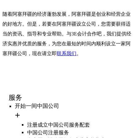
随着阿塞拜疆的经济蓬勃发展，阿塞拜疆是创业和经营企业
的好地方。但是，若要在阿塞拜疆设立公司，您需要获得适
当的资讯、指导和专业帮助。与3E会计合作吧，我们提供经
济实惠并优质的服务，为您在最短的时间内顺利设立一家阿
塞拜疆公司，现在请立即
联系我们
。
服务
开始一间中国公司
注册成立中国公司服务配套
中国公司注册服务