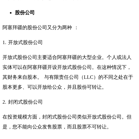
股份公司
阿塞拜疆的股份公司又分为两种 ：
1. 开放式股份公司
开放式股份公司主要适合阿塞拜疆的大型企业。个人或法人
实体可以在阿塞拜疆开设开放式股份公司。在这种情况下，
其财务来自股本。 与有限责任公司（LLC）的不同之处在于
股本更多、可以开放给公众，并且股份可转让。
2. 封闭式股份公司
在投资规模方面，封闭式股份公司类似开放式股份公司。但
是，您不能向公众发售股票，而且股票不可转让。