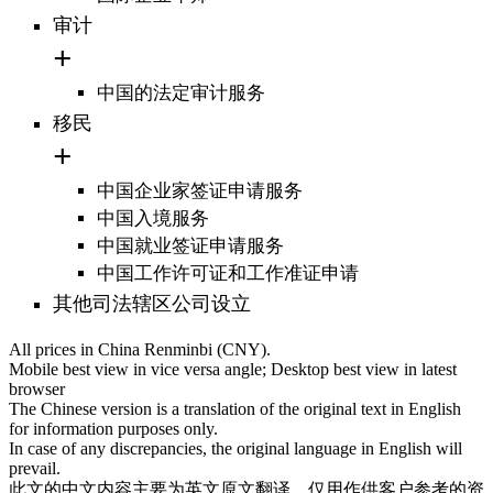
审计
中国的法定审计服务
移民
中国企业家签证申请服务
中国入境服务
中国就业签证申请服务
中国工作许可证和工作准证申请
其他司法辖区公司设立
All prices in China Renminbi (CNY).
Mobile best view in vice versa angle; Desktop best view in latest
browser
The Chinese version is a translation of the original text in English
for information purposes only.
In case of any discrepancies, the original language in English will
prevail.
此文的中文内容主要为英文原文翻译，仅用作供客户参考的资