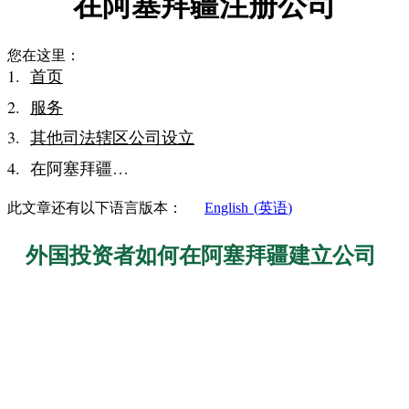
在阿塞拜疆注册公司
您在这里：
首页
服务
其他司法辖区公司设立
在阿塞拜疆…
此文章还有以下语言版本：
English
(
英语
)
外国投资者如何在阿塞拜疆建立公司