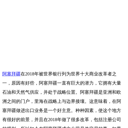
阿塞拜疆
在2018年被世界银行列为世界十大商业改革者之
一，原因有好些，阿塞拜疆一直有巨大的潜力，它拥有大量
石油和天然气供应，并处于战略位置。阿塞拜疆是亚洲和欧
洲之间的门户，里海在战略上与边界接壤。这意味着，在阿
塞拜疆做进出口业务是一个好主意。种种因素，使这个地方
有很好的前景，并且在2018年做了很多改革，包括注册公司