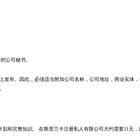
新的公司秘书。
上发布。因此，必须适当附加公司名称，公司地址，商业实体，
。
。
划和完整知识。 在斯里兰卡注册私人有限公司大约需要21天，