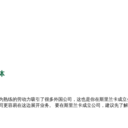
体
为熟练的劳动力吸引了很多外国公司，这也是你在斯里兰卡成立
司更容易在这边展开业务。 要在斯里兰卡成立公司，建议先了