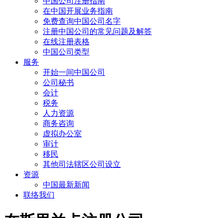
中国公司注册指南
在中国开展业务指南
免费查询中国公司名字
注册中国公司的常见问题及解答
在线注册表格
中国公司类型
服务
开始一间中国公司
公司秘书
会计
税务
人力资源
商务咨询
虚拟办公室
审计
移民
其他司法辖区公司设立
资源
中国最新新闻
联络我们