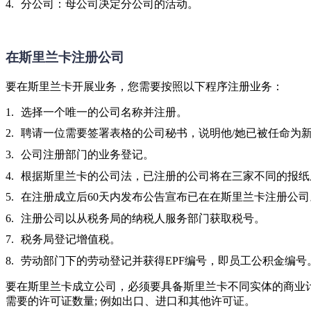
分公司：母公司决定分公司的活动。
在斯里兰卡注册公司
要在斯里兰卡开展业务，您需要按照以下程序注册业务：
选择一个唯一的公司名称并注册。
聘请一位需要签署表格的公司秘书，说明他/她已被任命为
公司注册部门的业务登记。
根据斯里兰卡的公司法，已注册的公司将在三家不同的报纸
在注册成立后60天内发布公告宣布已在在斯里兰卡注册公司
注册公司以从税务局的纳税人服务部门获取税号。
税务局登记增值税。
劳动部门下的劳动登记并获得EPF编号，即员工公积金编号
要在斯里兰卡成立公司，必须要具备斯里兰卡不同实体的商业计
需要的许可证数量; 例如出口、进口和其他许可证。