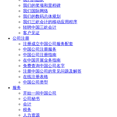
我们的奖项和里程碑
我们国际网络
我们的数码总体规划
我们三屹会计的移动应用程序
转聘中国三屹会计
客户见证
公司注册
注册成立中国公司服务配套
中国公司注册服务
中国公司注册指南
在中国开展业务指南
免费查询中国公司名字
注册中国公司的常见问题及解答
在线注册表格
中国公司类型
服务
开始一间中国公司
公司秘书
会计
税务
人力资源