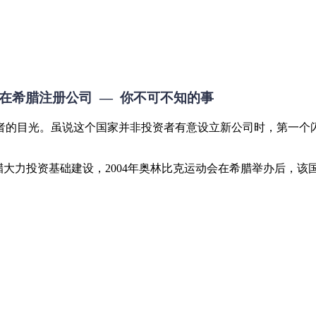
在希腊注册公司 — 你不可不知的事
者的目光。虽说这个国家并非投资者有意设立新公司时，第一个
腊大力投资基础建设，2004年奥林比克运动会在希腊举办后，