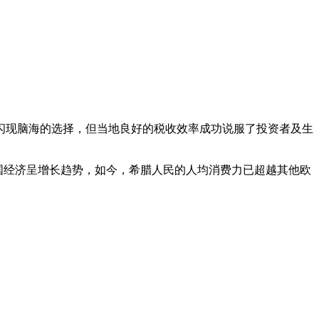
闪现脑海的选择，但当地良好的税收效率成功说服了投资者及生
该国经济呈增长趋势，如今，希腊人民的人均消费力已超越其他欧