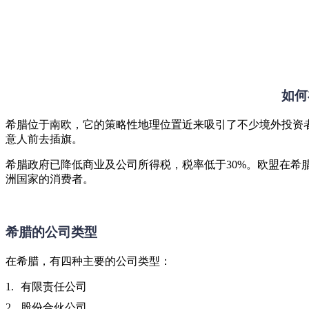
如何
希腊位于南欧，它的策略性地理位置近来吸引了不少境外投资
意人前去插旗。
希腊政府已降低商业及公司所得税，税率低于30%。欧盟在希
洲国家的消费者。
希腊的公司类型
在希腊，有四种主要的公司类型：
有限责任公司
股份合伙公司