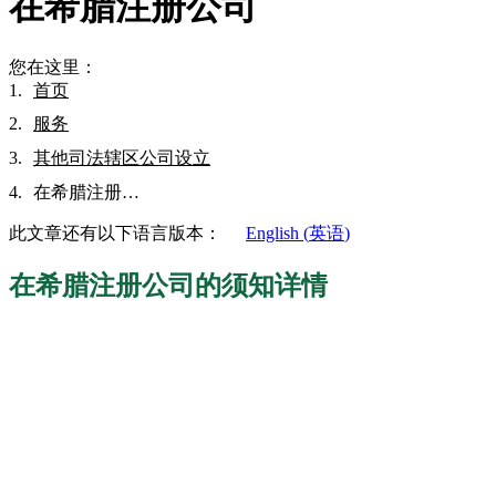
在希腊注册公司
您在这里：
首页
服务
其他司法辖区公司设立
在希腊注册…
此文章还有以下语言版本：
English
(
英语
)
在希腊注册公司的须知详情