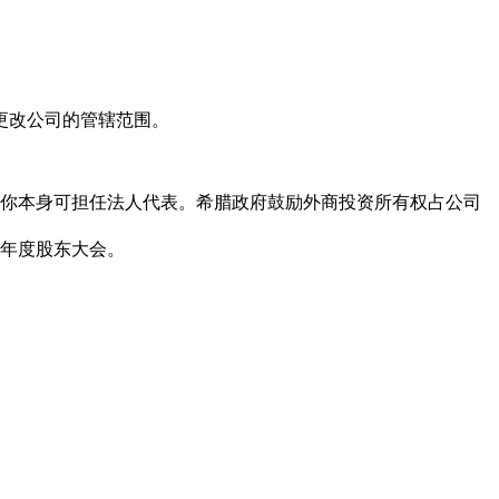
更改公司的管辖范围。
你本身可担任法人代表。希腊政府鼓励外商投资所有权占公司
年度股东大会。