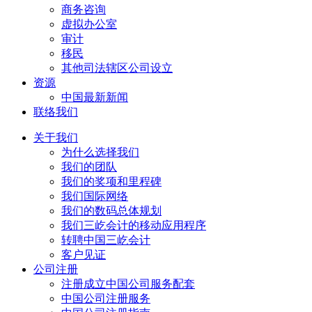
商务咨询
虚拟办公室
审计
移民
其他司法辖区公司设立
资源
中国最新新闻
联络我们
关于我们
为什么选择我们
我们的团队
我们的奖项和里程碑
我们国际网络
我们的数码总体规划
我们三屹会计的移动应用程序
转聘中国三屹会计
客户见证
公司注册
注册成立中国公司服务配套
中国公司注册服务