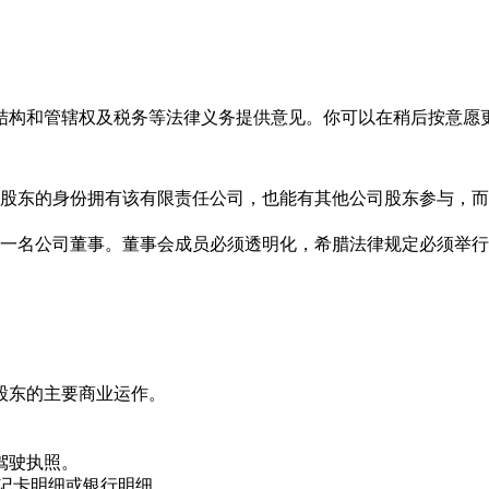
结构和管辖权及税务等法律义务提供意见。你可以在稍后按意愿
股东的身份拥有该有限责任公司，也能有其他公司股东参与，而
一名公司董事。董事会成员必须透明化，希腊法律规定必须举行
股东的主要商业运作。
驾驶执照。
借记卡明细或银行明细。