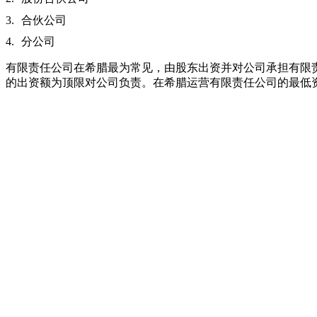
合伙公司
分公司
有限责任公司在希腊最为常见，由股东出资并对公司承担有限
的出资额为顶限对公司负责。在希腊运营有限责任公司的最低资本是