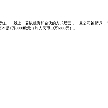
责任。一般上，若以独资和合伙的方式经营，一旦公司被起诉，
1万8000欧元（约人民币13万6800元）。