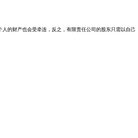
个人的财产也会受牵连，反之，有限责任公司的股东只需以自己