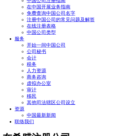
中国公司注册指南
在中国开展业务指南
免费查询中国公司名字
注册中国公司的常见问题及解答
在线注册表格
中国公司类型
服务
开始一间中国公司
公司秘书
会计
税务
人力资源
商务咨询
虚拟办公室
审计
移民
其他司法辖区公司设立
资源
中国最新新闻
联络我们