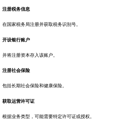
注册税务信息
在国家税务局注册并获取税务识别号。
开设银行账户
并将注册资本存入该账户。
注册社会保险
包括长期社会保险和健康保险。
获取运营许可证
根据业务类型，可能需要特定许可证或授权。