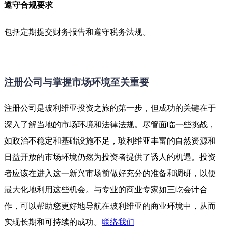
遵守合规要求
包括定期提交财务报告和遵守税务法规。
注册公司与掌握市场环境至关重要
注册公司是玻利维亚投资之旅的第一步，但成功的关键在于
深入了解当地的市场环境和法律法规。尽管面临一些挑战，
如政治不稳定和基础设施不足，玻利维亚丰富的自然资源和
日益开放的市场环境仍然为投资者提供了诱人的机遇。投资
者应该在进入这一新兴市场前做好充分的准备和调研，以便
最大化地利用这些机会。与专业的商业专家如三屹会计合
作，可以帮助您更好地导航在玻利维亚的商业环境中，从而
实现长期和可持续的成功。
联络我们