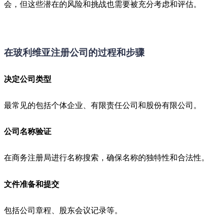
会，但这些潜在的风险和挑战也需要被充分考虑和评估。
在玻利维亚注册公司的过程和步骤
决定公司类型
最常见的包括个体企业、有限责任公司和股份有限公司。
公司名称验证
在商务注册局进行名称搜索，确保名称的独特性和合法性。
文件准备和提交
包括公司章程、股东会议记录等。