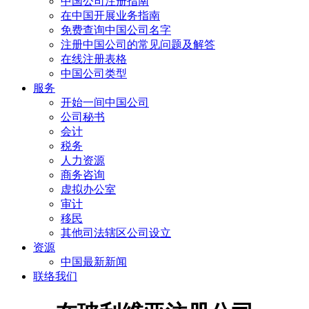
中国公司注册指南
在中国开展业务指南
免费查询中国公司名字
注册中国公司的常见问题及解答
在线注册表格
中国公司类型
服务
开始一间中国公司
公司秘书
会计
税务
人力资源
商务咨询
虚拟办公室
审计
移民
其他司法辖区公司设立
资源
中国最新新闻
联络我们