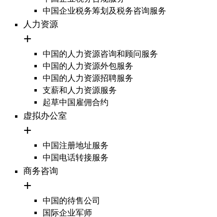
中国企业税务筹划及税务咨询服务
人力资源
中国的人力资源咨询和顾问服务
中国的人力资源外包服务
中国的人力资源招聘服务
支薪和人力资源服务
起草中国雇佣合约
虚拟办公室
中国注册地址服务
中国电话转接服务
商务咨询
中国的待售公司
国际企业军师