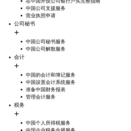
在中国开设公司银行户头完整指南
中国公司支援服务
营业执照申请
公司秘书
中国公司秘书服务
中国公司解散服务
会计
中国的会计和簿记服务
中国设置会计系统服务
准备中国财务报表
管理会计服务
税务
中国个人所得税服务
中国企业税务合规服务