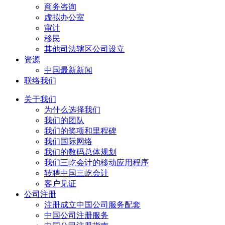
商务咨询
虚拟办公室
审计
移民
其他司法辖区公司设立
资源
中国最新新闻
联络我们
关于我们
为什么选择我们
我们的团队
我们的奖项和里程碑
我们国际网络
我们的数码总体规划
我们三屹会计的移动应用程序
转聘中国三屹会计
客户见证
公司注册
注册成立中国公司服务配套
中国公司注册服务