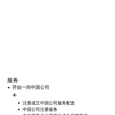
服务
开始一间中国公司
注册成立中国公司服务配套
中国公司注册服务