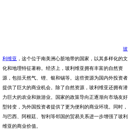
玻
利维亚
，这个位于南美洲心脏地带的国家，以其多样化的文
化和地理特征著称。经济上，玻利维亚拥有丰富的自然资
源，包括天然气、锂、银和锡等。这些资源为国内外投资者
提供了巨大的商业机会。除了自然资源，玻利维亚还拥有潜
力巨大的农业和旅游业。国家的政策导向正逐渐向市场友好
型转变，为外国投资者提供了更为便利的商业环境。同时，
与巴西、阿根廷、智利等邻国的贸易关系进一步增强了玻利
维亚的商业价值。