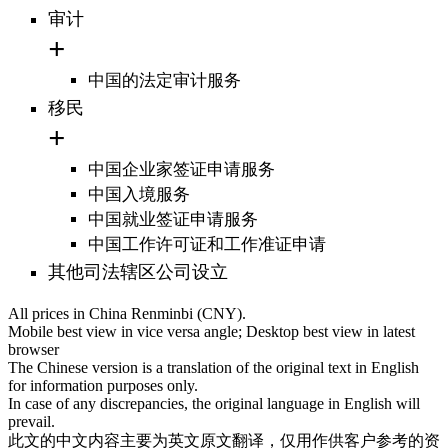
审计
中国的法定审计服务
移民
中国企业家签证申请服务
中国入境服务
中国就业签证申请服务
中国工作许可证和工作准证申请
其他司法辖区公司设立
All prices in China Renminbi (CNY).
Mobile best view in vice versa angle; Desktop best view in latest
browser
The Chinese version is a translation of the original text in English
for information purposes only.
In case of any discrepancies, the original language in English will
prevail.
此文的中文内容主要为英文原文翻译，仅用作供客户参考的资