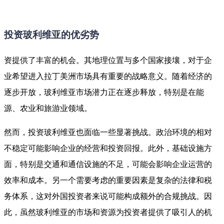
投资玻利维亚的优劣势
资提供了丰富的机会。其地理位置与多个国家接壤，对于企
业希望进入拉丁美洲市场具有重要的战略意义。随着经济的
逐步开放，玻利维亚市场潜力正在逐步释放，特别是在能
源、农业和旅游业领域。
然而，投资玻利维亚也面临一些显著挑战。政治环境的相对
不稳定可能影响企业的经营和投资回报。此外，基础设施方
面，特别是交通和通信设施的不足，可能会影响企业运营的
效率和成本。另一个需要考虑的重要因素是复杂的法律和税
务体系，这对外国投资者来说可能构成额外的合规挑战。因
此，虽然玻利维亚的市场和资源为投资者提供了吸引人的机