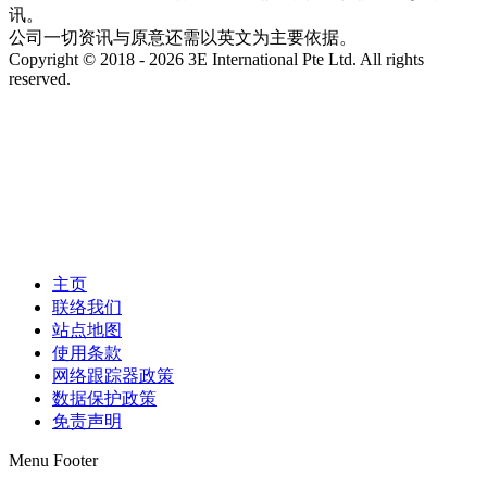
讯。
公司一切资讯与原意还需以英文为主要依据。
Copyright © 2018 - 2026 3E International Pte Ltd. All rights
reserved.
主页
联络我们
站点地图
使用条款
网络跟踪器政策
数据保护政策
免责声明
Menu Footer