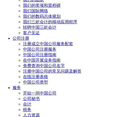
我们的奖项和里程碑
我们国际网络
我们的数码总体规划
我们三屹会计的移动应用程序
转聘中国三屹会计
客户见证
公司注册
注册成立中国公司服务配套
中国公司注册服务
中国公司注册指南
在中国开展业务指南
免费查询中国公司名字
注册中国公司的常见问题及解答
在线注册表格
中国公司类型
服务
开始一间中国公司
公司秘书
会计
税务
人力资源