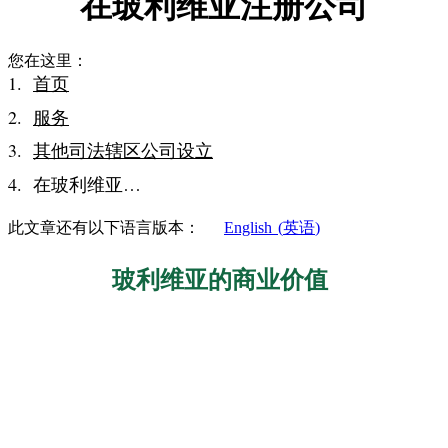
在玻利维亚注册公司
您在这里：
首页
服务
其他司法辖区公司设立
在玻利维亚…
此文章还有以下语言版本：
English
(
英语
)
玻利维亚的商业价值