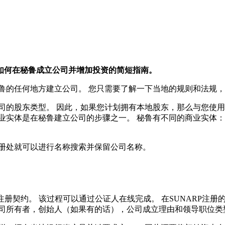
如何在秘鲁成立公司并增加投资的简短指南。
鲁的任何地方建立公司。 您只需要了解一下当地的规则和法规
司的股东类型。 因此，如果您计划拥有本地股东，那么与您使用
体是在秘鲁建立公司的步骤之一。 秘鲁有不同的商业实体：股份公
注册处就可以进行名称搜索并保留公司名称。
册契约。 该过程可以通过公证人在线完成。 在SUNARP注册的
公司所有者，创始人（如果有的话），公司成立理由和领导职位类