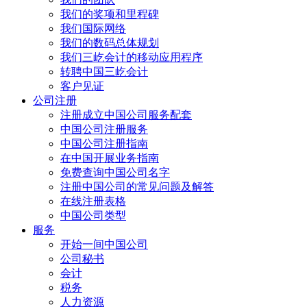
我们的奖项和里程碑
我们国际网络
我们的数码总体规划
我们三屹会计的移动应用程序
转聘中国三屹会计
客户见证
公司注册
注册成立中国公司服务配套
中国公司注册服务
中国公司注册指南
在中国开展业务指南
免费查询中国公司名字
注册中国公司的常见问题及解答
在线注册表格
中国公司类型
服务
开始一间中国公司
公司秘书
会计
税务
人力资源