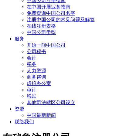
中国公司注册指南
在中国开展业务指南
免费查询中国公司名字
注册中国公司的常见问题及解答
在线注册表格
中国公司类型
服务
开始一间中国公司
公司秘书
会计
税务
人力资源
商务咨询
虚拟办公室
审计
移民
其他司法辖区公司设立
资源
中国最新新闻
联络我们