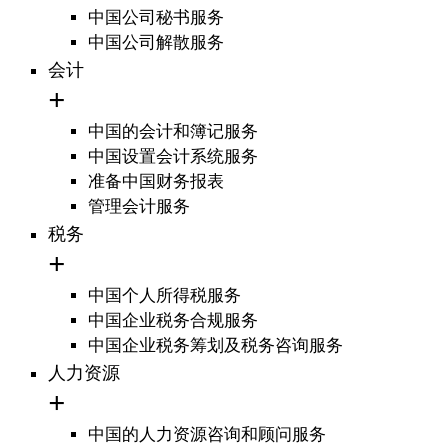
中国公司秘书服务
中国公司解散服务
会计
中国的会计和簿记服务
中国设置会计系统服务
准备中国财务报表
管理会计服务
税务
中国个人所得税服务
中国企业税务合规服务
中国企业税务筹划及税务咨询服务
人力资源
中国的人力资源咨询和顾问服务