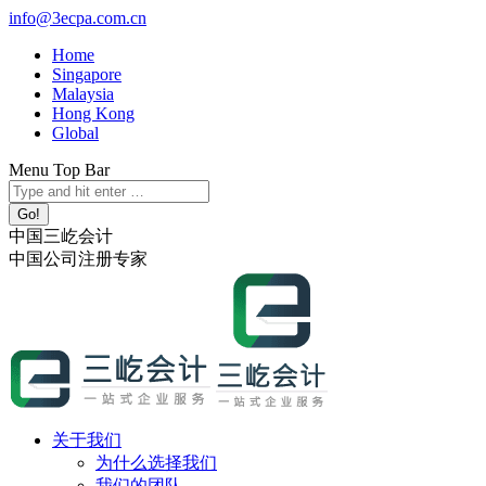
跳
info@3ecpa.com.cn
转
Home
至
Singapore
内
Malaysia
容
Hong Kong
Global
Menu Top Bar
X
YouTube
Linkedin
Instagram
Search:
page
page
page
page
opens
opens
opens
opens
中国三屹会计
in
in
in
in
中国公司注册专家
new
new
new
new
window
window
window
window
关于我们
为什么选择我们
我们的团队