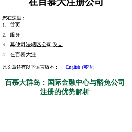
在百慕大注册公司
您在这里：
首页
服务
其他司法辖区公司设立
在百慕大注…
此文章还有以下语言版本：
English
(
英语
)
百慕大群岛：国际金融中心与豁免公司
注册的优势解析