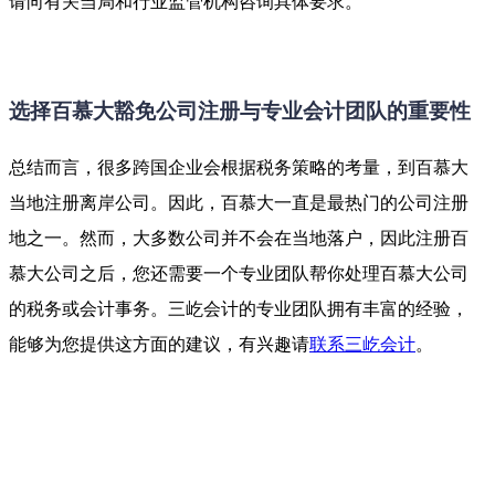
请向有关当局和行业监管机构咨询具体要求。
选择百慕大豁免公司注册与专业会计团队的重要性
总结而言，很多跨国企业会根据税务策略的考量，到百慕大
当地注册离岸公司。因此，百慕大一直是最热门的公司注册
地之一。然而，大多数公司并不会在当地落户，因此注册百
慕大公司之后，您还需要一个专业团队帮你处理百慕大公司
的税务或会计事务。三屹会计的专业团队拥有丰富的经验，
能够为您提供这方面的建议，有兴趣请
联系三屹会计
。