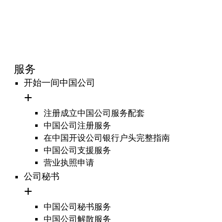
服务
开始一间中国公司
注册成立中国公司服务配套
中国公司注册服务
在中国开设公司银行户头完整指南
中国公司支援服务
营业执照申请
公司秘书
中国公司秘书服务
中国公司解散服务