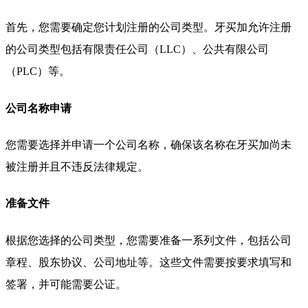
首先，您需要确定您计划注册的公司类型。牙买加允许注册
的公司类型包括有限责任公司（LLC）、公共有限公司
（PLC）等。
公司名称申请
您需要选择并申请一个公司名称，确保该名称在牙买加尚未
被注册并且不违反法律规定。
准备文件
根据您选择的公司类型，您需要准备一系列文件，包括公司
章程、股东协议、公司地址等。这些文件需要按要求填写和
签署，并可能需要公证。