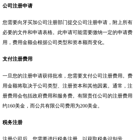
公司注册申请
您需要向牙买加公司注册部门提交公司注册申请，附上所有
必要的文件和申请表格。此申请可能需要缴纳一定的申请费
用，费用金额会根据公司类型和资本额而变化。
支付注册费用
一旦您的注册申请获得批准，您需要支付公司注册费用。费
用金额将取决于公司类型、注册资本和其他因素。通常，注
册费用会包括政府费用和服务费。有限责任公司的注册费用
约160美金，而公共有限公司费用为200美金。
税务注册
注册公司后，您需要进行税务注册，以获取税务识别号。