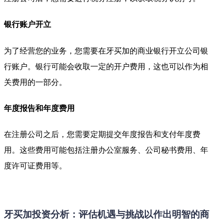
银行账户开立
为了经营您的业务，您需要在牙买加的商业银行开立公司银
行账户。银行可能会收取一定的开户费用，这也可以作为相
关费用的一部分。
年度报告和年度费用
在注册公司之后，您需要定期提交年度报告和支付年度费
用。这些费用可能包括注册办公室服务、公司秘书费用、年
度许可证费用等。
牙买加投资分析：评估机遇与挑战以作出明智的商