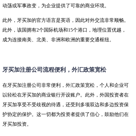
动荡或军事政变，为企业提供了可靠的商业环境。
此外，牙买加的官方语言是英语，因此对外交流非常顺畅。
此外，该国拥有2个国际机场和15个港口，地理位置优越，
成为连接南美、北美、非洲和欧洲的重要交通枢纽。
牙买加注册公司流程便利，外汇政策宽松
在牙买加注册公司非常便利，外汇政策宽松，个人和企业可
以轻松在牙买加的商业银行开设账户。此外，外国投资者在
牙买加享受不受歧视的待遇，还受到多项双边和多边投资保
护协定的保护。这一切都为投资者提供了信心，鼓励他们在
牙买加投资。