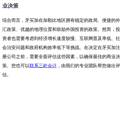
业决策
综合而言，牙买加在加勒比地区拥有稳定的政局、便捷的外
汇政策、优越的地理位置和鼓励外国投资的政策。然而，投
资者也需要考虑到经济增长速度较慢、互联网普及率低、社
会治安问题和政府机构效率低下等挑战。在决定在牙买加注
册公司之前，需要全面评估这些因素，以确保最佳的商业决
策。您也可以
联系三屹会计
，由我们的专业团队帮您做出评
估。