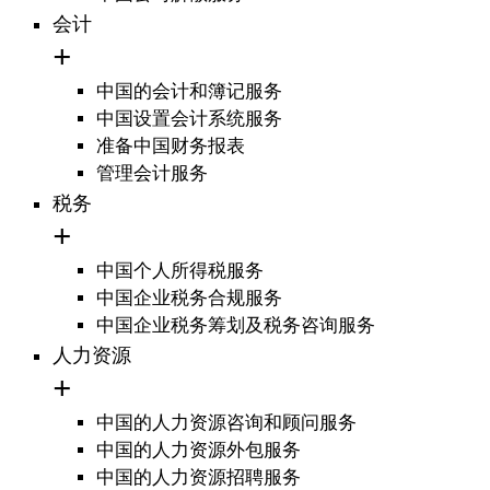
会计
中国的会计和簿记服务
中国设置会计系统服务
准备中国财务报表
管理会计服务
税务
中国个人所得税服务
中国企业税务合规服务
中国企业税务筹划及税务咨询服务
人力资源
中国的人力资源咨询和顾问服务
中国的人力资源外包服务
中国的人力资源招聘服务