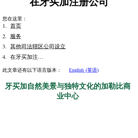
在牙买加注册公司
您在这里：
首页
服务
其他司法辖区公司设立
在牙买加注…
此文章还有以下语言版本：
English
(
英语
)
牙买加自然美景与独特文化的加勒比商
业中心