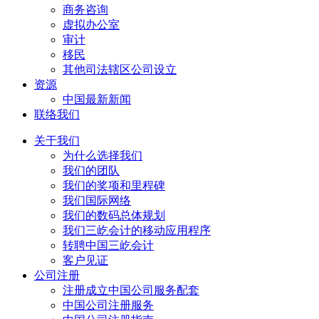
商务咨询
虚拟办公室
审计
移民
其他司法辖区公司设立
资源
中国最新新闻
联络我们
关于我们
为什么选择我们
我们的团队
我们的奖项和里程碑
我们国际网络
我们的数码总体规划
我们三屹会计的移动应用程序
转聘中国三屹会计
客户见证
公司注册
注册成立中国公司服务配套
中国公司注册服务