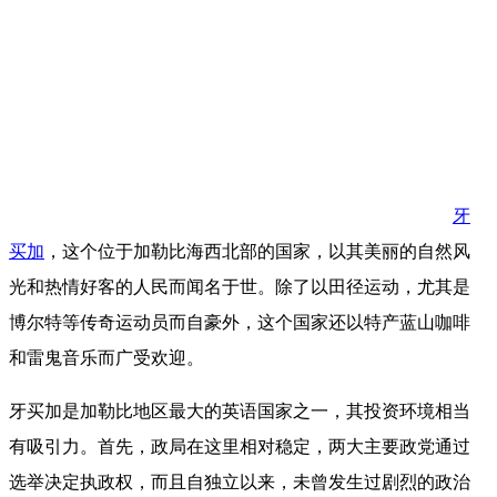
牙
买加
，这个位于加勒比海西北部的国家，以其美丽的自然风
光和热情好客的人民而闻名于世。除了以田径运动，尤其是
博尔特等传奇运动员而自豪外，这个国家还以特产蓝山咖啡
和雷鬼音乐而广受欢迎。
牙买加是加勒比地区最大的英语国家之一，其投资环境相当
有吸引力。首先，政局在这里相对稳定，两大主要政党通过
选举决定执政权，而且自独立以来，未曾发生过剧烈的政治