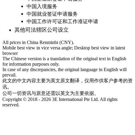
中国入境服务
中国就业签证申请服务
中国工作许可证和工作准证申请
其他司法辖区公司设立
All prices in China Renminbi (CNY).
Mobile best view in vice versa angle; Desktop best view in latest
browser
The Chinese version is a translation of the original text in English
for information purposes only.
In case of any discrepancies, the original language in English will
prevail.
此文的中文内容主要为英文原文翻译，仅用作供客户参考的资
讯。
公司一切资讯与原意还需以英文为主要依据。
Copyright © 2018 - 2026 3E International Pte Ltd. All rights
reserved.