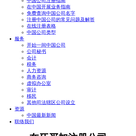
中国公司注册指南
在中国开展业务指南
免费查询中国公司名字
注册中国公司的常见问题及解答
在线注册表格
中国公司类型
服务
开始一间中国公司
公司秘书
会计
税务
人力资源
商务咨询
虚拟办公室
审计
移民
其他司法辖区公司设立
资源
中国最新新闻
联络我们