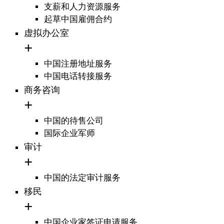
支薪和人力资源服务
起草中国雇佣合约
虚拟办公室
中国注册地址服务
中国电话转接服务
商务咨询
中国的待售公司
国际企业军师
审计
中国的法定审计服务
移民
中国企业家签证申请服务