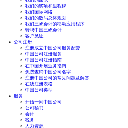
我们的奖项和里程碑
我们国际网络
我们的数码总体规划
我们三屹会计的移动应用程序
转聘中国三屹会计
客户见证
公司注册
注册成立中国公司服务配套
中国公司注册服务
中国公司注册指南
在中国开展业务指南
免费查询中国公司名字
注册中国公司的常见问题及解答
在线注册表格
中国公司类型
服务
开始一间中国公司
公司秘书
会计
税务
人力资源