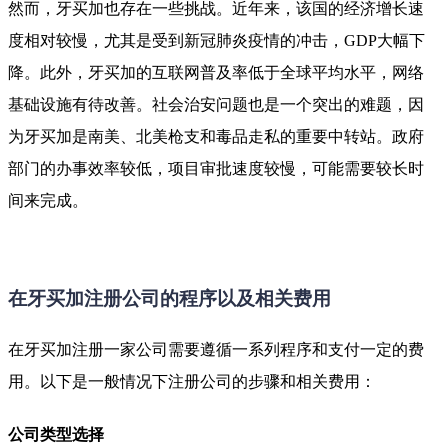
然而，牙买加也存在一些挑战。近年来，该国的经济增长速
度相对较慢，尤其是受到新冠肺炎疫情的冲击，GDP大幅下
降。此外，牙买加的互联网普及率低于全球平均水平，网络
基础设施有待改善。社会治安问题也是一个突出的难题，因
为牙买加是南美、北美枪支和毒品走私的重要中转站。政府
部门的办事效率较低，项目审批速度较慢，可能需要较长时
间来完成。
在牙买加注册公司的程序以及相关费用
在牙买加注册一家公司需要遵循一系列程序和支付一定的费
用。以下是一般情况下注册公司的步骤和相关费用：
公司类型选择