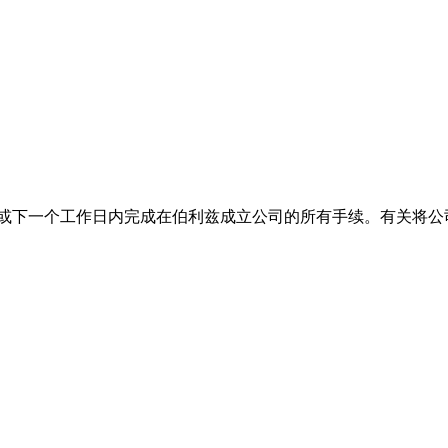
天或下一个工作日内完成在伯利兹成立公司的所有手续。有关将公