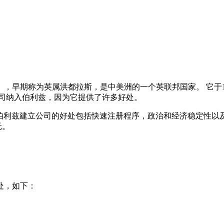
，早期称为英属洪都拉斯，是中美洲的一个英联邦国家。 它于
公司纳入伯利兹，因为它提供了许多好处。
在伯利兹建立公司的好处包括快速注册程序，政治和经济稳定性以
元。
处，如下：