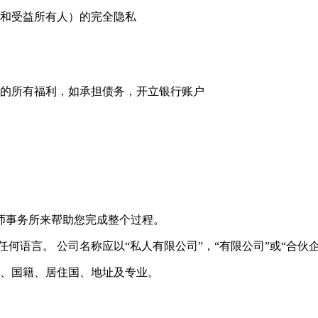
和受益所有人）的完全隐私
的所有福利，如承担债务，开立银行账户
师事务所来帮助您完成整个过程。
何语言。 公司名称应以“私人有限公司”，“有限公司”或“合伙
、国籍、居住国、地址及专业。