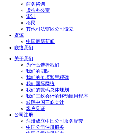
商务咨询
虚拟办公室
审计
移民
其他司法辖区公司设立
资源
中国最新新闻
联络我们
关于我们
为什么选择我们
我们的团队
我们的奖项和里程碑
我们国际网络
我们的数码总体规划
我们三屹会计的移动应用程序
转聘中国三屹会计
客户见证
公司注册
注册成立中国公司服务配套
中国公司注册服务