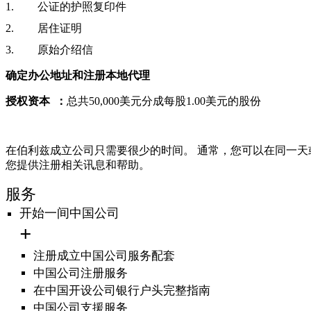
公证的护照复印件
居住证明
原始介绍信
确定办公地址和注册本地代理
授权资本
：
总共50,000美元分成每股1.00美元的股份
在伯利兹成立公司只需要很少的时间。 通常，您可以在同一
您提供注册相关讯息和帮助。
服务
开始一间中国公司
注册成立中国公司服务配套
中国公司注册服务
在中国开设公司银行户头完整指南
中国公司支援服务