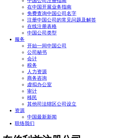
中国公司注册指南
在中国开展业务指南
免费查询中国公司名字
注册中国公司的常见问题及解答
在线注册表格
中国公司类型
服务
开始一间中国公司
公司秘书
会计
税务
人力资源
商务咨询
虚拟办公室
审计
移民
其他司法辖区公司设立
资源
中国最新新闻
联络我们