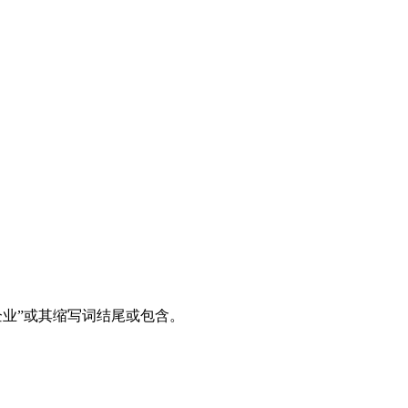
企业”或其缩写词结尾或包含。