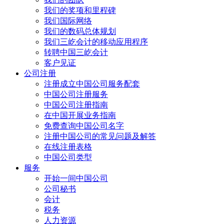
我们的奖项和里程碑
我们国际网络
我们的数码总体规划
我们三屹会计的移动应用程序
转聘中国三屹会计
客户见证
公司注册
注册成立中国公司服务配套
中国公司注册服务
中国公司注册指南
在中国开展业务指南
免费查询中国公司名字
注册中国公司的常见问题及解答
在线注册表格
中国公司类型
服务
开始一间中国公司
公司秘书
会计
税务
人力资源