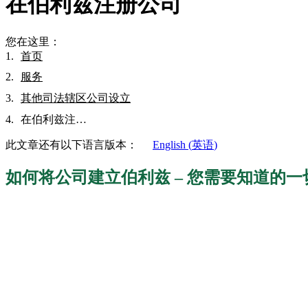
在伯利兹注册公司
您在这里：
首页
服务
其他司法辖区公司设立
在伯利兹注…
此文章还有以下语言版本：
English
(
英语
)
如何将公司建立伯利兹 – 您需要知道的一