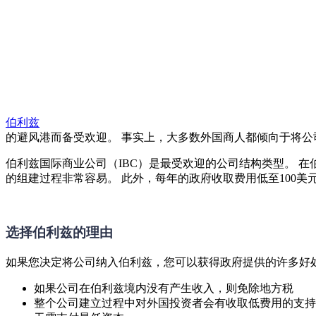
伯利兹
的避风港而备受欢迎。 事实上，大多数外国商人都倾向于将
伯利兹国际商业公司（IBC）是最受欢迎的公司结构类型。 
的组建过程非常容易。 此外，每年的政府收取费用低至100美
选择伯利兹的理由
如果您决定将公司纳入伯利兹，您可以获得政府提供的许多好
如果公司在伯利兹境内没有产生收入，则免除地方税
整个公司建立过程中对外国投资者会有收取低费用的支持