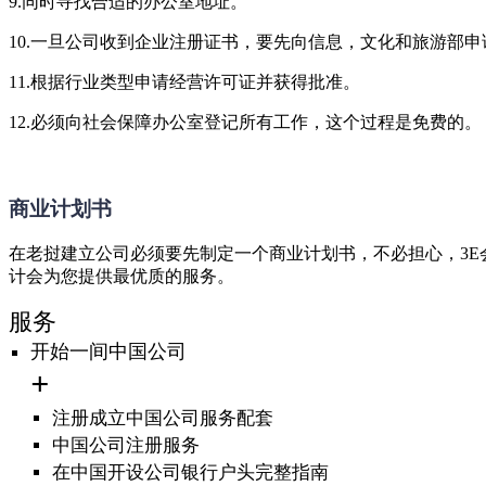
9.同时寻找合适的办公室地址。
10.一旦公司收到企业注册证书，要先向信息，文化和旅游部
11.根据行业类型申请经营许可证并获得批准。
12.必须向社会保障办公室登记所有工作，这个过程是免费的。
商业计划书
在老挝建立公司必须要先制定一个商业计划书
，不必担心，3
计会为您提供最优质的服务
。
服务
开始一间中国公司
注册成立中国公司服务配套
中国公司注册服务
在中国开设公司银行户头完整指南