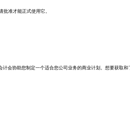
申请批准才能正式使用它。
E会计会协助您制定一个适合您公司业务的商业计划
。想要获取和