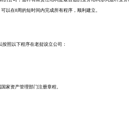
，可以在8周的短时间内完成所有程序，顺利建立。
以按照以下程序在老挝设立公司：
属国家资产管理部门注册章程。