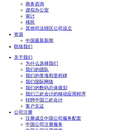
商务咨询
虚拟办公室
审计
移民
其他司法辖区公司设立
资源
中国最新新闻
联络我们
关于我们
为什么选择我们
我们的团队
我们的奖项和里程碑
我们国际网络
我们的数码总体规划
我们三屹会计的移动应用程序
转聘中国三屹会计
客户见证
公司注册
注册成立中国公司服务配套
中国公司注册服务