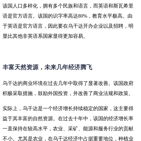
该国人口多样化，拥有多个民族和语言，而英语和斯瓦希里
语是官方语言。该国的识字率高达80%，教育水平极高。由
于英语是官方语言，因此要在乌干达开办企业以及招聘，明
显比其他非英语系国家显得更加容易。
丰富天然资源，未来几年经济腾飞
乌干达的商业环境在过去几年中取得了显著改善。该国政府
积极采取措施，鼓励外国投资，并改善了商业法规和政策。
实际上，乌干达是一个经济增长持续稳定的国家，这主要得
益于其丰富的自然资源。在过去十年中，该国的经济增长率
一直保持在较高水平，农业、采矿、能源和服务行业的贡献
不小。尤其是农业，在乌干达经济中占据重要地位，种植业