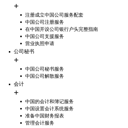
注册成立中国公司服务配套
中国公司注册服务
在中国开设公司银行户头完整指南
中国公司支援服务
营业执照申请
公司秘书
中国公司秘书服务
中国公司解散服务
会计
中国的会计和簿记服务
中国设置会计系统服务
准备中国财务报表
管理会计服务