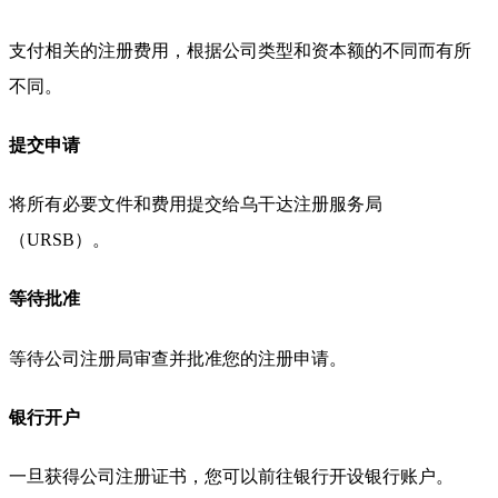
支付相关的注册费用，根据公司类型和资本额的不同而有所
不同。
提交申请
将所有必要文件和费用提交给乌干达注册服务局
（URSB）。
等待批准
等待公司注册局审查并批准您的注册申请。
银行开户
一旦获得公司注册证书，您可以前往银行开设银行账户。