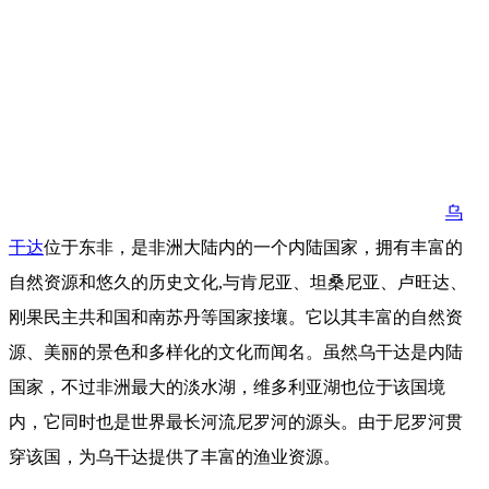
乌
干达
位于东非，是非洲大陆内的一个内陆国家，拥有丰富的
自然资源和悠久的历史文化,与肯尼亚、坦桑尼亚、卢旺达、
刚果民主共和国和南苏丹等国家接壤。它以其丰富的自然资
源、美丽的景色和多样化的文化而闻名。虽然乌干达是内陆
国家，不过非洲最大的淡水湖，维多利亚湖也位于该国境
内，它同时也是世界最长河流尼罗河的源头。由于尼罗河贯
穿该国，为乌干达提供了丰富的渔业资源。