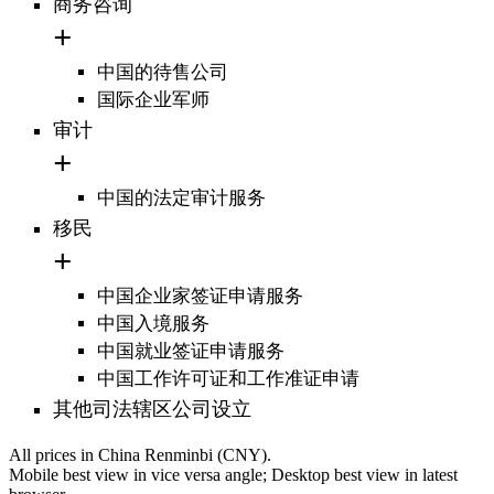
商务咨询
中国的待售公司
国际企业军师
审计
中国的法定审计服务
移民
中国企业家签证申请服务
中国入境服务
中国就业签证申请服务
中国工作许可证和工作准证申请
其他司法辖区公司设立
All prices in China Renminbi (CNY).
Mobile best view in vice versa angle; Desktop best view in latest