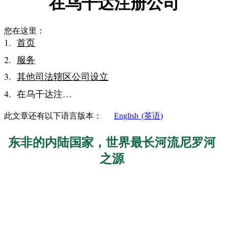
在乌干达注册公司
您在这里：
首页
服务
其他司法辖区公司设立
在乌干达注…
此文章还有以下语言版本：
English
(
英语
)
东非的内陆国家，世界最长河流尼罗河
之源