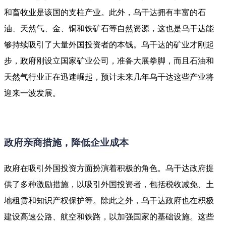
和畜牧业是该国的支柱产业。此外，乌干达拥有丰富的石
油、天然气、金、铜和铁矿石等自然资源，这也是乌干达能
够持续吸引了大量外国投资者的本钱。乌干达的矿业才刚起
步，政府刚设立国家矿业公司，准备大展拳脚，而且石油和
天然气行业正在迅速崛起，预计未来几年乌干达这些产业将
迎来一波发展。
政府亲商措施，降低企业成本
政府在吸引外国投资方面扮演着积极的角色。乌干达政府提
供了多种激励措施，以吸引外国投资者，包括税收减免、土
地租赁和知识产权保护等。除此之外，乌干达政府也在积极
建设高速公路、航空和铁路，以加强国家的基础设施。这些