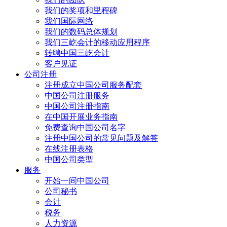
我们的奖项和里程碑
我们国际网络
我们的数码总体规划
我们三屹会计的移动应用程序
转聘中国三屹会计
客户见证
公司注册
注册成立中国公司服务配套
中国公司注册服务
中国公司注册指南
在中国开展业务指南
免费查询中国公司名字
注册中国公司的常见问题及解答
在线注册表格
中国公司类型
服务
开始一间中国公司
公司秘书
会计
税务
人力资源