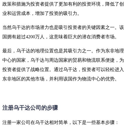
政策和措施为投资者提供了更加有利的投资环境，降低了创
业和运营成本，增加了投资的吸引力。
当然乌干达的市场潜力也是吸引投资者的关键因素之一。该
国拥有超过4200万人，这意味着巨大的潜在消费者市场。
最后，乌干达的地理位置也是其吸引力之一。作为东非地理
中心的国家，乌干达与周边国家的贸易和物流联系便捷，为
投资者提供了战略位置。通过乌干达，投资者可以轻松进入
东非地区的其他市场，并利用该国作为物流中心的优势。
注册乌干达公司的步骤
注册一家公司在乌干达相对简单，以下是一些基本步骤：