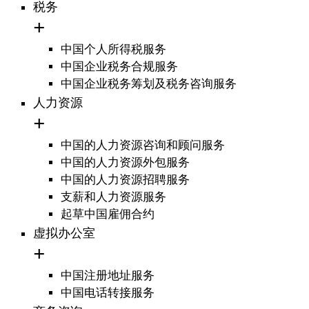
税务
中国个人所得税服务
中国企业税务合规服务
中国企业税务筹划及税务咨询服务
人力资源
中国的人力资源咨询和顾问服务
中国的人力资源外包服务
中国的人力资源招聘服务
支薪和人力资源服务
起草中国雇佣合约
虚拟办公室
中国注册地址服务
中国电话转接服务