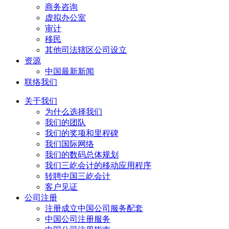
商务咨询
虚拟办公室
审计
移民
其他司法辖区公司设立
资源
中国最新新闻
联络我们
关于我们
为什么选择我们
我们的团队
我们的奖项和里程碑
我们国际网络
我们的数码总体规划
我们三屹会计的移动应用程序
转聘中国三屹会计
客户见证
公司注册
注册成立中国公司服务配套
中国公司注册服务