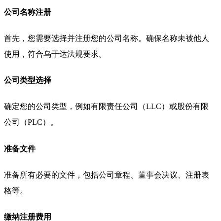
公司名称注册
首先，您需要选择并注册您的公司名称。确保名称未被他人
使用，符合乌干达法规要求。
公司类型选择
确定您的公司类型，例如有限责任公司（LLC）或股份有限
公司（PLC）。
准备文件
准备所有必要的文件，包括公司章程、董事会决议、注册表
格等。
缴纳注册费用