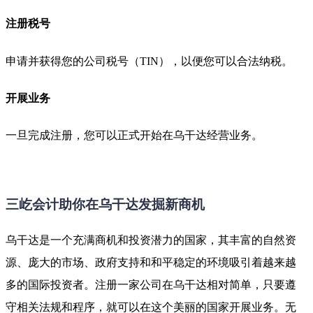
注册税号
申请并获得您的公司税号（TIN），以便您可以合法纳税。
开展业务
一旦完成注册，您可以正式开始在乌干达经营业务。
三屹会计助你在乌干达发掘新商机
乌干达是一个充满商机和投资潜力的国家，其丰富的自然资
源、庞大的市场、政府支持和和平稳定的环境吸引着越来越
多的国际投资者。注册一家公司在乌干达相对简单，只要遵
守相关法规和程序，就可以在这个美丽的国家开展业务。无