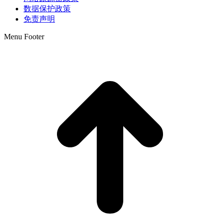
数据保护政策
免责声明
Menu Footer
t
T