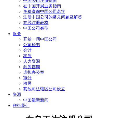
中国公司注册指南
在中国开展业务指南
免费查询中国公司名字
注册中国公司的常见问题及解答
在线注册表格
中国公司类型
服务
开始一间中国公司
公司秘书
会计
税务
人力资源
商务咨询
虚拟办公室
审计
移民
其他司法辖区公司设立
资源
中国最新新闻
联络我们