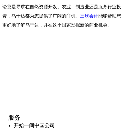
论您是寻求在自然资源开发、农业、制造业还是服务行业投
资，乌干达都为您提供了广阔的商机。
三屹会计
能够帮助您
更好地了解乌干达，并在这个国家发掘新的商业机会。
服务
开始一间中国公司