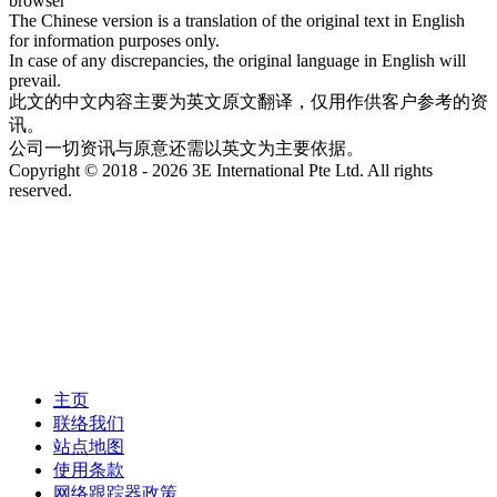
browser
The Chinese version is a translation of the original text in English
for information purposes only.
In case of any discrepancies, the original language in English will
prevail.
此文的中文内容主要为英文原文翻译，仅用作供客户参考的资
讯。
公司一切资讯与原意还需以英文为主要依据。
Copyright © 2018 - 2026 3E International Pte Ltd. All rights
reserved.
主页
联络我们
站点地图
使用条款
网络跟踪器政策