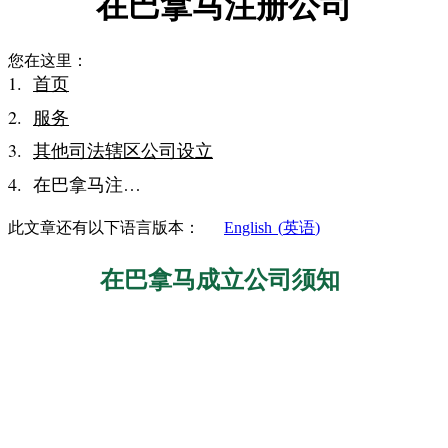
在巴拿马注册公司
您在这里：
首页
服务
其他司法辖区公司设立
在巴拿马注…
此文章还有以下语言版本：
English
(
英语
)
在巴拿马成立公司须知