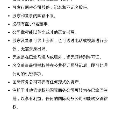
可发行两种公司股份：记名和不记名股份。
股东和董事的国籍不限。
必须有至少3名董事。
公司章程能以英文或其他语文书写。
股东及董事可线上会面，也可透过电话或视频进行会
议，无需亲身出席。
无论是在巴拿马境内或境外，皆无须特别许可证。
名义董事获得授权并在公共登记局登记后，即可处理
公司的机密事项。
国际商务公司可拥有任何形式的资产。
注册于其他管辖权的国际商务公司可转为在巴拿巴注
册，以享有利益。任何的国际商务公司都能转换管辖
权。