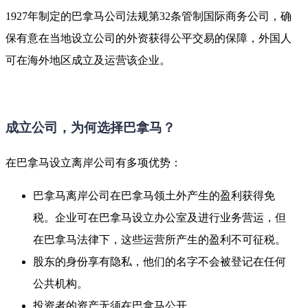
1927年制定的巴拿马公司法规第32条管制国际商务公司，确
保有意在当地设立公司的外资获得公平交易的保障，外国人
可在海外地区成立及运营该企业。
成立公司，为何选择巴拿马？
在巴拿马设立离岸公司有多项优势：
巴拿马离岸公司在巴拿马领土外产生的盈利获得免
税。企业可在巴拿马设立办公室及进行业务营运，但
在巴拿马法律下，这些运营所产生的盈利不可征税。
股东的身份享有隐私，他们的名字不会被登记在任何
公共机构。
投资者的资产无须在巴拿马公开。