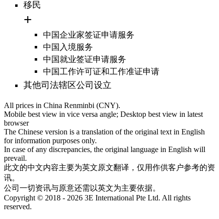
移民
中国企业家签证申请服务
中国入境服务
中国就业签证申请服务
中国工作许可证和工作准证申请
其他司法辖区公司设立
All prices in China Renminbi (CNY).
Mobile best view in vice versa angle; Desktop best view in latest
browser
The Chinese version is a translation of the original text in English
for information purposes only.
In case of any discrepancies, the original language in English will
prevail.
此文的中文内容主要为英文原文翻译，仅用作供客户参考的资
讯。
公司一切资讯与原意还需以英文为主要依据。
Copyright © 2018 - 2026 3E International Pte Ltd. All rights
reserved.