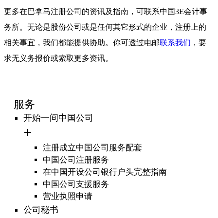
更多在巴拿马注册公司的资讯及指南，可联系中国3E会计事
务所。无论是股份公司或是任何其它形式的企业，注册上的
相关事宜，我们都能提供协助。你可透过电邮
联系我们
，要
求无义务报价或索取更多资讯。
服务
开始一间中国公司
注册成立中国公司服务配套
中国公司注册服务
在中国开设公司银行户头完整指南
中国公司支援服务
营业执照申请
公司秘书