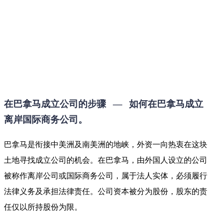
在巴拿马成立公司的步骤 — 如何在巴拿马成立
离岸国际商务公司。
巴拿马是衔接中美洲及南美洲的地峡，外资一向热衷在这块
土地寻找成立公司的机会。在巴拿马，由外国人设立的公司
被称作离岸公司或国际商务公司，属于法人实体，必须履行
法律义务及承担法律责任。公司资本被分为股份，股东的责
任仅以所持股份为限。