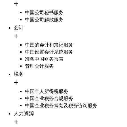
中国公司秘书服务
中国公司解散服务
会计
中国的会计和簿记服务
中国设置会计系统服务
准备中国财务报表
管理会计服务
税务
中国个人所得税服务
中国企业税务合规服务
中国企业税务筹划及税务咨询服务
人力资源