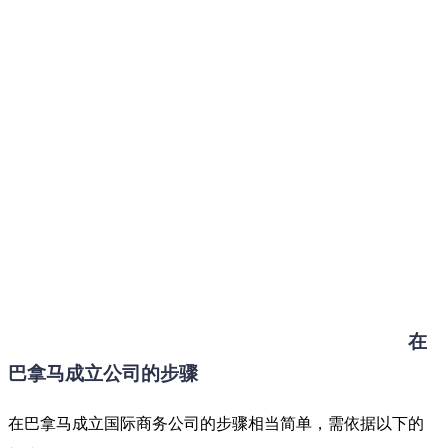
在
巴拿马成立公司的步骤
在巴拿马成立国际商务公司的步骤相当简单，需依据以下的