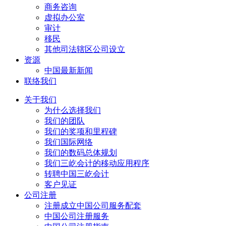
商务咨询
虚拟办公室
审计
移民
其他司法辖区公司设立
资源
中国最新新闻
联络我们
关于我们
为什么选择我们
我们的团队
我们的奖项和里程碑
我们国际网络
我们的数码总体规划
我们三屹会计的移动应用程序
转聘中国三屹会计
客户见证
公司注册
注册成立中国公司服务配套
中国公司注册服务