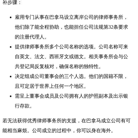
补步骤：
雇用专门从事在巴拿马设立离岸公司的律师事务所，
他们除了能全程协助，也能担任公司法规第32条要求
的注册代理人。
提供律师事务所多个公司名称的选项。公司名称可来
自英文、法文、西班牙文或德文。相关事务所会与公
共登记局反复核对，确保名称的独特性。
决定组成公司董事会的三个人选。他们的国籍不限，
且可定居于世界上任何一个地区。
需呈上董事会成员及公司拥有人的护照副本及出示银
行存款。
若无法获得优秀律师事务所的支援，在巴拿马成立公司有可
能相当麻烦。公司成立的过程中，你可以身在海外。