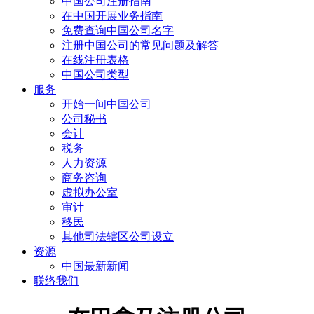
中国公司注册指南
在中国开展业务指南
免费查询中国公司名字
注册中国公司的常见问题及解答
在线注册表格
中国公司类型
服务
开始一间中国公司
公司秘书
会计
税务
人力资源
商务咨询
虚拟办公室
审计
移民
其他司法辖区公司设立
资源
中国最新新闻
联络我们