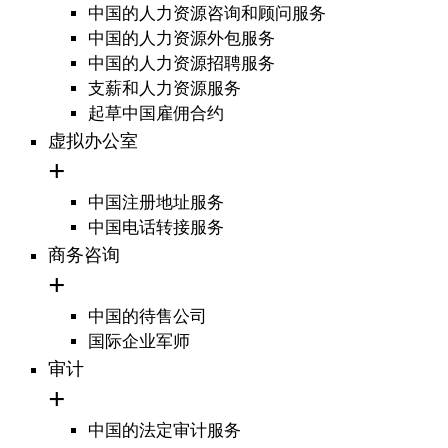
中国的人力资源咨询和顾问服务
中国的人力资源外包服务
中国的人力资源招聘服务
支薪和人力资源服务
起草中国雇佣合约
虚拟办公室
中国注册地址服务
中国电话转接服务
商务咨询
中国的待售公司
国际企业军师
审计
中国的法定审计服务