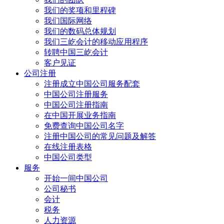
我们的奖项和里程碑
我们国际网络
我们的数码总体规划
我们三屹会计的移动应用程序
转聘中国三屹会计
客户见证
公司注册
注册成立中国公司服务配套
中国公司注册服务
中国公司注册指南
在中国开展业务指南
免费查询中国公司名字
注册中国公司的常见问题及解答
在线注册表格
中国公司类型
服务
开始一间中国公司
公司秘书
会计
税务
人力资源