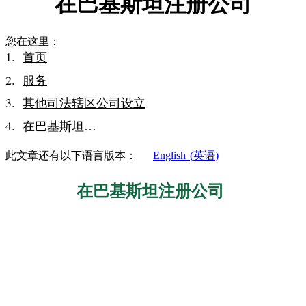
在巴基斯坦注册公司
您在这里：
首页
服务
其他司法辖区公司设立
在巴基斯坦…
此文章还有以下语言版本：
English
(
英语
)
在巴基斯坦注册公司