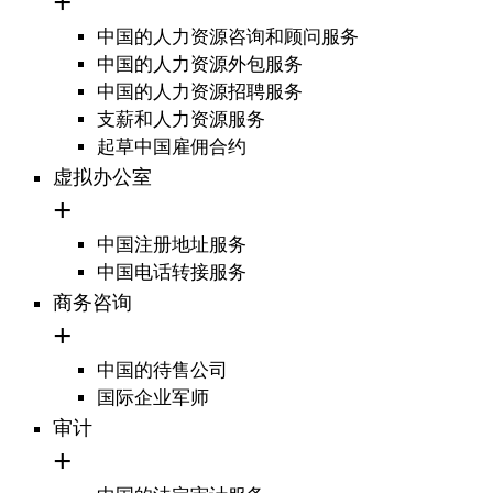
中国的人力资源咨询和顾问服务
中国的人力资源外包服务
中国的人力资源招聘服务
支薪和人力资源服务
起草中国雇佣合约
虚拟办公室
中国注册地址服务
中国电话转接服务
商务咨询
中国的待售公司
国际企业军师
审计