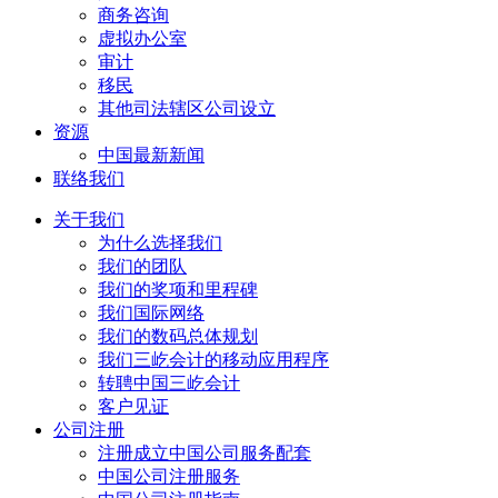
商务咨询
虚拟办公室
审计
移民
其他司法辖区公司设立
资源
中国最新新闻
联络我们
关于我们
为什么选择我们
我们的团队
我们的奖项和里程碑
我们国际网络
我们的数码总体规划
我们三屹会计的移动应用程序
转聘中国三屹会计
客户见证
公司注册
注册成立中国公司服务配套
中国公司注册服务