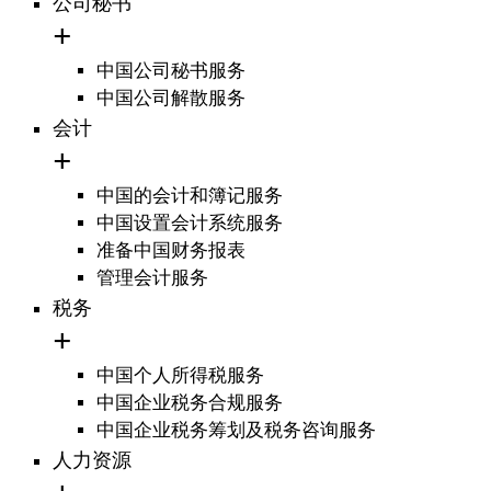
公司秘书
中国公司秘书服务
中国公司解散服务
会计
中国的会计和簿记服务
中国设置会计系统服务
准备中国财务报表
管理会计服务
税务
中国个人所得税服务
中国企业税务合规服务
中国企业税务筹划及税务咨询服务
人力资源