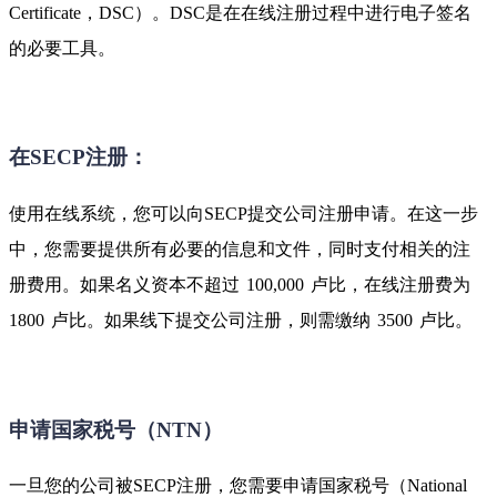
Certificate，DSC）。DSC是在在线注册过程中进行电子签名
的必要工具。
在SECP注册：
使用在线系统，您可以向SECP提交公司注册申请。在这一步
中，您需要提供所有必要的信息和文件，同时支付相关的注
册费用。如果名义资本不超过 100,000 卢比，在线注册费为
1800 卢比。如果线下提交公司注册，则需缴纳 3500 卢比。
申请国家税号（NTN）
一旦您的公司被SECP注册，您需要申请国家税号（National