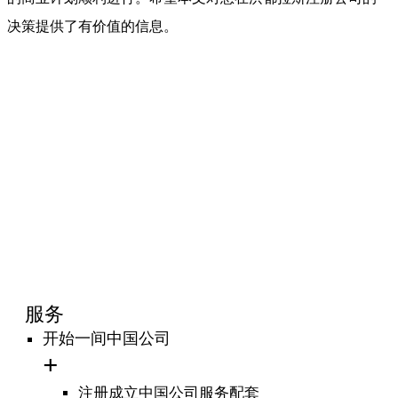
决策提供了有价值的信息。
服务
开始一间中国公司
注册成立中国公司服务配套