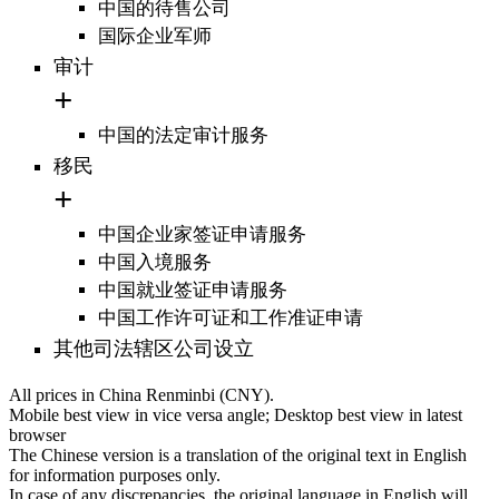
中国的待售公司
国际企业军师
审计
中国的法定审计服务
移民
中国企业家签证申请服务
中国入境服务
中国就业签证申请服务
中国工作许可证和工作准证申请
其他司法辖区公司设立
All prices in China Renminbi (CNY).
Mobile best view in vice versa angle; Desktop best view in latest
browser
The Chinese version is a translation of the original text in English
for information purposes only.
In case of any discrepancies, the original language in English will