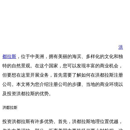
洪
都拉斯
，位于中美洲，拥有美丽的海滨、多样化的文化和独
特的自然景观。在这个国家，您可以发现丰富的商业机会，
但要想在这里开展业务，首先需要了解如何在洪都拉斯注册
公司。本文将为您介绍注册公司的步骤、当地的商业环境以
及投资洪都拉斯的优势。
洪都拉斯
投资洪都拉斯有许多优势。首先，洪都拉斯地理位置优越，