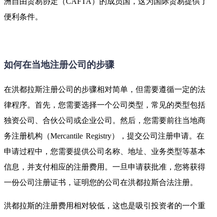
洲自由贸易协定（CAFTA）的成员国，这为国际贸易提供了
便利条件。
如何在当地注册公司的步骤
在洪都拉斯注册公司的步骤相对简单，但需要遵循一定的法
律程序。首先，您需要选择一个公司类型，常见的类型包括
独资公司、合伙公司或企业公司。然后，您需要前往当地商
务注册机构（Mercantile Registry），提交公司注册申请。在
申请过程中，您需要提供公司名称、地址、业务类型等基本
信息，并支付相应的注册费用。一旦申请获批准，您将获得
一份公司注册证书，证明您的公司在洪都拉斯合法注册。
洪都拉斯的注册费用相对较低，这也是吸引投资者的一个重