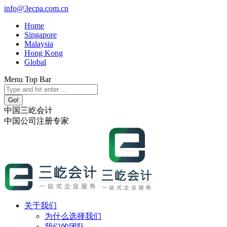
跳
info@3ecpa.com.cn
转
Home
至
Singapore
内
Malaysia
容
Hong Kong
Global
Menu Top Bar
X
YouTube
Linkedin
Instagram
Search:
page
page
page
page
opens
opens
opens
opens
中国三屹会计
in
in
in
in
中国公司注册专家
new
new
new
new
window
window
window
window
关于我们
为什么选择我们
我们的团队