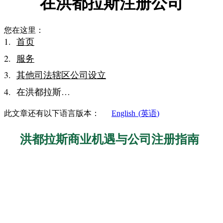
在洪都拉斯注册公司
您在这里：
首页
服务
其他司法辖区公司设立
在洪都拉斯…
此文章还有以下语言版本：
English
(
英语
)
洪都拉斯商业机遇与公司注册指南