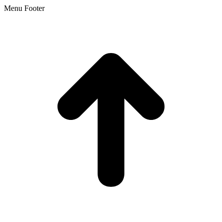
Menu Footer
t
T