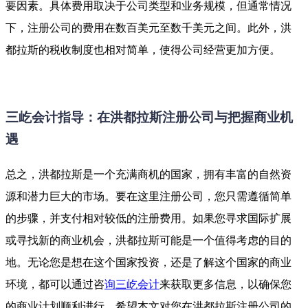
要因素。具体费用取决于公司类型和业务规模，但通常情况
下，注册公司的费用在数百美元至数千美元之间。此外，洪
都拉斯的税收制度也相对简单，使得公司经营更加方便。
三屹会计指导：在洪都拉斯注册公司与把握商业机
遇
总之，洪都拉斯是一个充满商机的国家，拥有丰富的自然资
源和潜力巨大的市场。要在这里注册公司，您只需遵循简单
的步骤，并支付相对较低的注册费用。如果您寻求国际扩展
或寻找新的商业机会，洪都拉斯可能是一个值得考虑的目的
地。无论您是想在这个国家投资，还是了解这个国家的商业
环境，都可以通过咨
询三屹会计
来获取更多信息，以确保您
的商业计划顺利进行。希望本文对您在洪都拉斯注册公司的