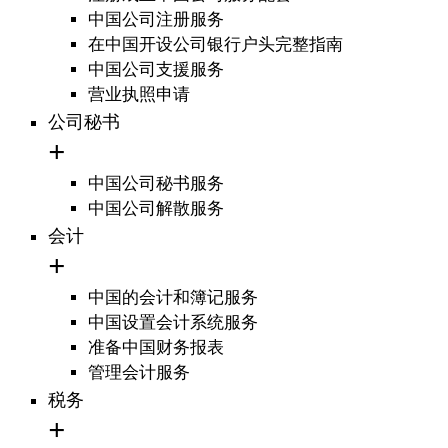
中国公司注册服务
在中国开设公司银行户头完整指南
中国公司支援服务
营业执照申请
公司秘书
中国公司秘书服务
中国公司解散服务
会计
中国的会计和簿记服务
中国设置会计系统服务
准备中国财务报表
管理会计服务
税务