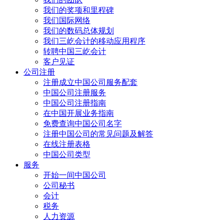
我们的奖项和里程碑
我们国际网络
我们的数码总体规划
我们三屹会计的移动应用程序
转聘中国三屹会计
客户见证
公司注册
注册成立中国公司服务配套
中国公司注册服务
中国公司注册指南
在中国开展业务指南
免费查询中国公司名字
注册中国公司的常见问题及解答
在线注册表格
中国公司类型
服务
开始一间中国公司
公司秘书
会计
税务
人力资源