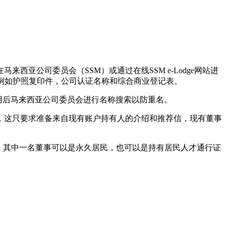
西亚公司委员会（SSM）或通过在线SSM e-Lodge网站进
，例如护照复印件，公司认证名称和综合商业登记表。
用后马来西亚公司委员会进行名称搜索以防重名。
，这只要求准备来自现有账户持有人的介绍和推荐信，现有董事
员。其中一名董事可以是永久居民，也可以是持有居民人才通行证