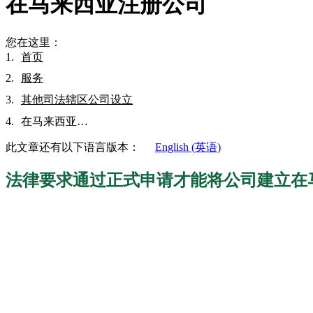
在马来西亚注册公司
您在这里：
首页
服务
其他司法辖区公司设立
在马来西亚…
此文章还有以下语言版本：
English
(
英语
)
法律要求通过正式申请才能将公司建立在