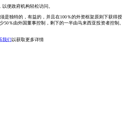
，以便政府机构轻松访问。
须是独特的，有益的，并且在100％的外资框架原则下获得授
，则至少50％由外国董事控制，剩下的一半由马来西亚投资者控制。
系我们
以获取更多详情