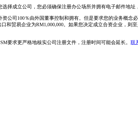
您选择成立公司，您必须确保注册办公场所并拥有电子邮件地址
资公司100％由外国董事控制和拥有。但是要求您的业务概念必
出口和贸易企业为RM1,000,000。如果您决定成立合资企业
SM要求更严格地核实公司注册文件，注册时间可能会延长。
联