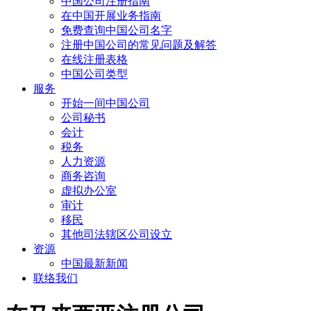
中国公司注册指南
在中国开展业务指南
免费查询中国公司名字
注册中国公司的常见问题及解答
在线注册表格
中国公司类型
服务
开始一间中国公司
公司秘书
会计
税务
人力资源
商务咨询
虚拟办公室
审计
移民
其他司法辖区公司设立
资源
中国最新新闻
联络我们