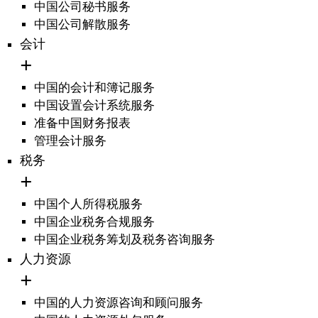
中国公司秘书服务
中国公司解散服务
会计
中国的会计和簿记服务
中国设置会计系统服务
准备中国财务报表
管理会计服务
税务
中国个人所得税服务
中国企业税务合规服务
中国企业税务筹划及税务咨询服务
人力资源
中国的人力资源咨询和顾问服务