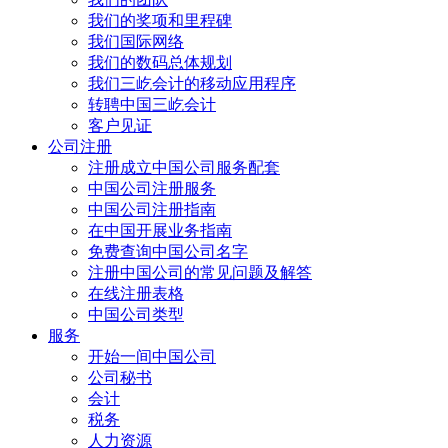
我们的奖项和里程碑
我们国际网络
我们的数码总体规划
我们三屹会计的移动应用程序
转聘中国三屹会计
客户见证
公司注册
注册成立中国公司服务配套
中国公司注册服务
中国公司注册指南
在中国开展业务指南
免费查询中国公司名字
注册中国公司的常见问题及解答
在线注册表格
中国公司类型
服务
开始一间中国公司
公司秘书
会计
税务
人力资源