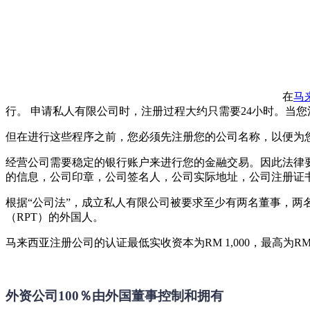
在
马
行。 申请私人有限公司时，注册过程大约只需要24小时。当您
但在进行这些程序之前，您必须先注册您的公司名称，以便为您
经营公司需要稳定的银行账户来进行您的金融交易。因此法律
的信息，公司印章，公司签名人，公司实际地址，公司注册证
根据“公司法”，成立私人有限公司被要求至少有两名董事，两
（RPT）的外国人。
马来西亚注册公司的认证最低实收资本为RM 1,000，最高为RM 7
外资公司100％由外国董事控制和拥有