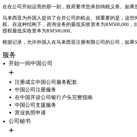
在在公司开始运营的那一刻，政府要求您承担纳税义务。如果
马来西亚为外国人提供了合并公司的机会。很重要的是，这些外
权。在这种结构下，咨询业务的最低实收资本为RM500,000，
授权最低实收资本为RM500,000。
根据记录，允许外国人在马来西亚注册有限公司的公司，如果S
服务
开始一间中国公司
注册成立中国公司服务配套
中国公司注册服务
在中国开设公司银行户头完整指南
中国公司支援服务
营业执照申请
公司秘书