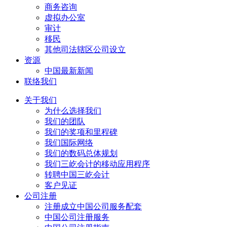
商务咨询
虚拟办公室
审计
移民
其他司法辖区公司设立
资源
中国最新新闻
联络我们
关于我们
为什么选择我们
我们的团队
我们的奖项和里程碑
我们国际网络
我们的数码总体规划
我们三屹会计的移动应用程序
转聘中国三屹会计
客户见证
公司注册
注册成立中国公司服务配套
中国公司注册服务