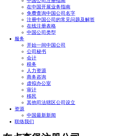
中国公司注册指南
在中国开展业务指南
免费查询中国公司名字
注册中国公司的常见问题及解答
在线注册表格
中国公司类型
服务
开始一间中国公司
公司秘书
会计
税务
人力资源
商务咨询
虚拟办公室
审计
移民
其他司法辖区公司设立
资源
中国最新新闻
联络我们