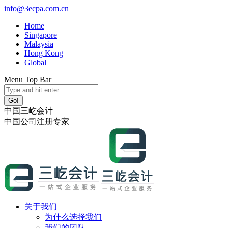
跳
info@3ecpa.com.cn
转
Home
至
Singapore
内
Malaysia
容
Hong Kong
Global
Menu Top Bar
X
YouTube
Linkedin
Instagram
Search:
page
page
page
page
opens
opens
opens
opens
中国三屹会计
in
in
in
in
中国公司注册专家
new
new
new
new
window
window
window
window
关于我们
为什么选择我们
我们的团队