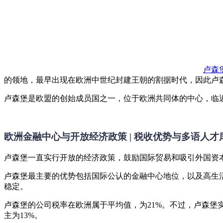
卢森
的领地，最早出现在欧洲中世纪封建王朝的割据时代，因此卢
卢森堡是欧盟的创始成员国之一，位于欧洲共同体的中心，临
欧洲金融中心与开放经济政策 | 税收优势与多语人才
卢森堡一直实行开放的经济政策，鼓励国际贸易和吸引外国资
卢森堡最主要的优势包括国际公认的金融中心地位，以及高生
稳定。
卢森堡的公司税率在欧洲属于平均值，为21%。不过，卢森堡
主为13%。