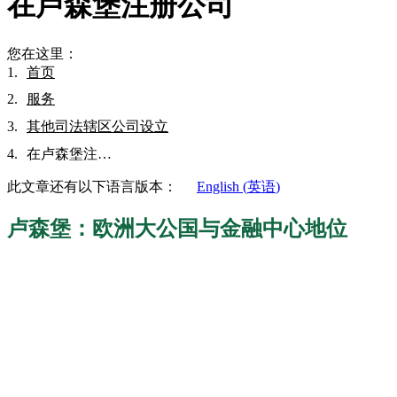
在卢森堡注册公司
您在这里：
首页
服务
其他司法辖区公司设立
在卢森堡注…
此文章还有以下语言版本：
English
(
英语
)
卢森堡：欧洲大公国与金融中心地位