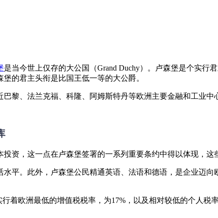
堡
是当今世上仅存的大公国（Grand Duchy）。卢森堡是个实行
森堡的君主头衔是比国王低一等的大公爵。
近巴黎、法兰克福、科隆、阿姆斯特丹等欧洲主要金融和工业中
库
本投资，这一点在卢森堡签署的一系列重要条约中得以体现，这
活水平。此外，卢森堡公民精通英语、法语和德语，是企业迈向
实行着欧洲最低的增值税税率，为17%，以及相对较低的个人税