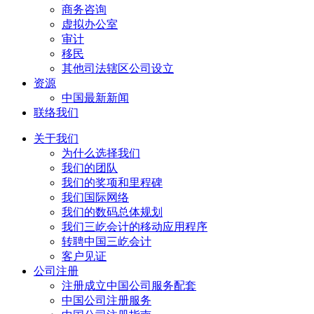
商务咨询
虚拟办公室
审计
移民
其他司法辖区公司设立
资源
中国最新新闻
联络我们
关于我们
为什么选择我们
我们的团队
我们的奖项和里程碑
我们国际网络
我们的数码总体规划
我们三屹会计的移动应用程序
转聘中国三屹会计
客户见证
公司注册
注册成立中国公司服务配套
中国公司注册服务