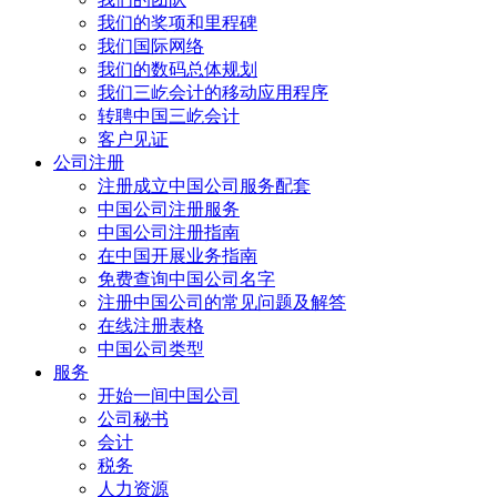
我们的奖项和里程碑
我们国际网络
我们的数码总体规划
我们三屹会计的移动应用程序
转聘中国三屹会计
客户见证
公司注册
注册成立中国公司服务配套
中国公司注册服务
中国公司注册指南
在中国开展业务指南
免费查询中国公司名字
注册中国公司的常见问题及解答
在线注册表格
中国公司类型
服务
开始一间中国公司
公司秘书
会计
税务
人力资源