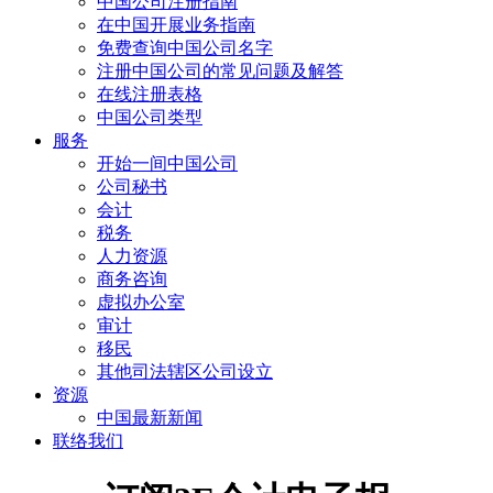
中国公司注册指南
在中国开展业务指南
免费查询中国公司名字
注册中国公司的常见问题及解答
在线注册表格
中国公司类型
服务
开始一间中国公司
公司秘书
会计
税务
人力资源
商务咨询
虚拟办公室
审计
移民
其他司法辖区公司设立
资源
中国最新新闻
联络我们