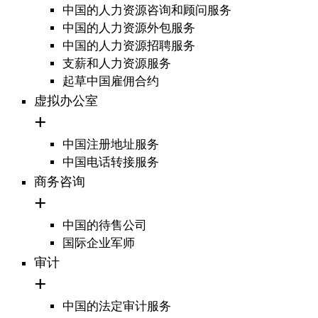
中国的人力资源咨询和顾问服务
中国的人力资源外包服务
中国的人力资源招聘服务
支薪和人力资源服务
起草中国雇佣合约
虚拟办公室
中国注册地址服务
中国电话转接服务
商务咨询
中国的待售公司
国际企业军师
审计
中国的法定审计服务