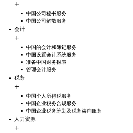
中国公司秘书服务
中国公司解散服务
会计
中国的会计和簿记服务
中国设置会计系统服务
准备中国财务报表
管理会计服务
税务
中国个人所得税服务
中国企业税务合规服务
中国企业税务筹划及税务咨询服务
人力资源