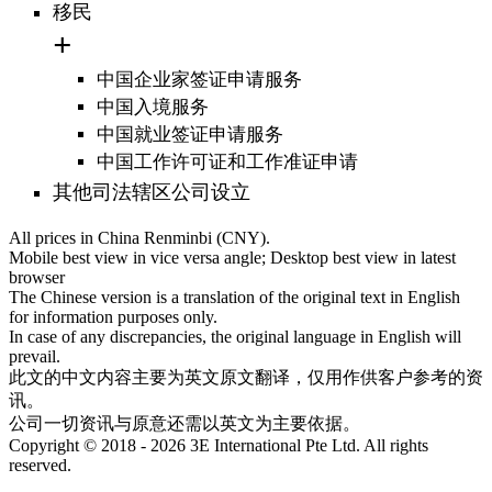
移民
中国企业家签证申请服务
中国入境服务
中国就业签证申请服务
中国工作许可证和工作准证申请
其他司法辖区公司设立
All prices in China Renminbi (CNY).
Mobile best view in vice versa angle; Desktop best view in latest
browser
The Chinese version is a translation of the original text in English
for information purposes only.
In case of any discrepancies, the original language in English will
prevail.
此文的中文内容主要为英文原文翻译，仅用作供客户参考的资
讯。
公司一切资讯与原意还需以英文为主要依据。
Copyright © 2018 - 2026 3E International Pte Ltd. All rights
reserved.